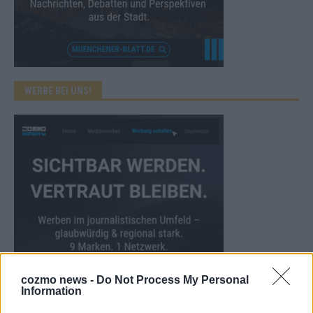
WERBE BEI UNS!
cozmo news -
Do Not Process My Personal
Information