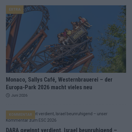
EXTRA
Monaco, Sallys Café, Westernbrauerei – der
Europa-Park 2026 macht vieles neu
Juni 2026
KOMMENTAR
DARA gewinnt verdient, Israel beunruhigend –