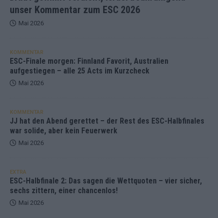
unser Kommentar zum ESC 2026
Mai 2026
KOMMENTAR
ESC-Finale morgen: Finnland Favorit, Australien
aufgestiegen – alle 25 Acts im Kurzcheck
Mai 2026
KOMMENTAR
JJ hat den Abend gerettet – der Rest des ESC-Halbfinales
war solide, aber kein Feuerwerk
Mai 2026
EXTRA
ESC-Halbfinale 2: Das sagen die Wettquoten – vier sicher,
sechs zittern, einer chancenlos!
Mai 2026