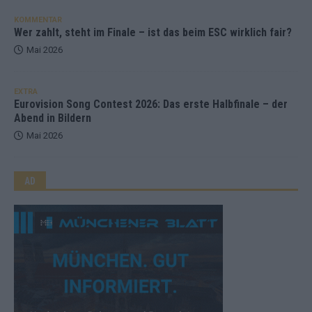
KOMMENTAR
Wer zahlt, steht im Finale – ist das beim ESC wirklich fair?
Mai 2026
EXTRA
Eurovision Song Contest 2026: Das erste Halbfinale – der
Abend in Bildern
Mai 2026
AD