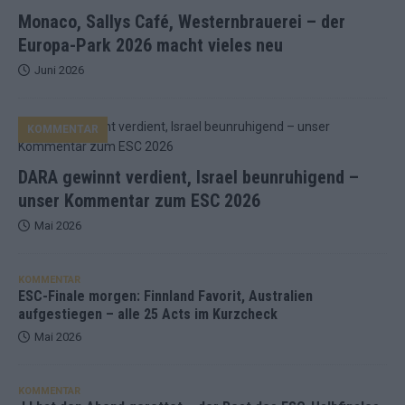
Monaco, Sallys Café, Westernbrauerei – der
Europa-Park 2026 macht vieles neu
Juni 2026
KOMMENTAR
DARA gewinnt verdient, Israel beunruhigend –
unser Kommentar zum ESC 2026
Mai 2026
KOMMENTAR
ESC-Finale morgen: Finnland Favorit, Australien
aufgestiegen – alle 25 Acts im Kurzcheck
Mai 2026
KOMMENTAR