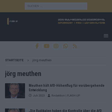
STARTSEITE
jörg meuthen
jörg meuthen
Meuthen hält AfD-Höhenflug für vorübergehende
Entwicklung
Juli 2023
Redaktion | FLASH UP
„Die Radikalen haben die Kontrolle über die AfD