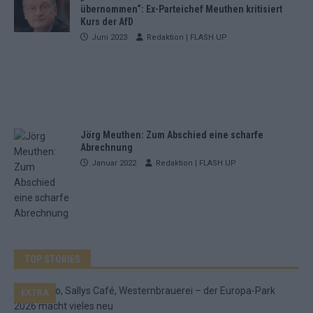
übernommen“: Ex-Parteichef Meuthen kritisiert
Kurs der AfD
Juni 2023
Redaktion | FLASH UP
Jörg Meuthen: Zum Abschied eine scharfe
Abrechnung
Januar 2022
Redaktion | FLASH UP
TOP STORIES
EXTRA