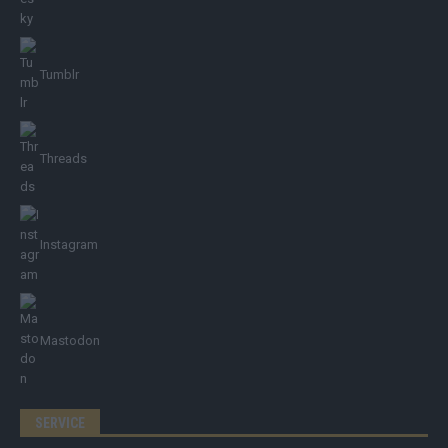
Tumblr
Threads
Instagram
Mastodon
SERVICE