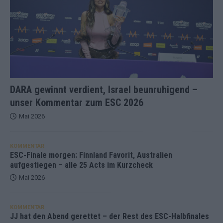
DARA gewinnt verdient, Israel beunruhigend –
unser Kommentar zum ESC 2026
Mai 2026
KOMMENTAR
ESC-Finale morgen: Finnland Favorit, Australien
aufgestiegen – alle 25 Acts im Kurzcheck
Mai 2026
KOMMENTAR
JJ hat den Abend gerettet – der Rest des ESC-Halbfinales