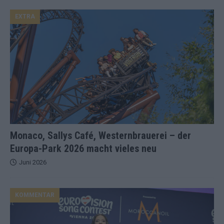
EXTRA
Monaco, Sallys Café, Westernbrauerei – der
Europa-Park 2026 macht vieles neu
Juni 2026
KOMMENTAR