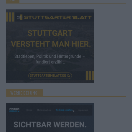
WERBE BEI UNS!