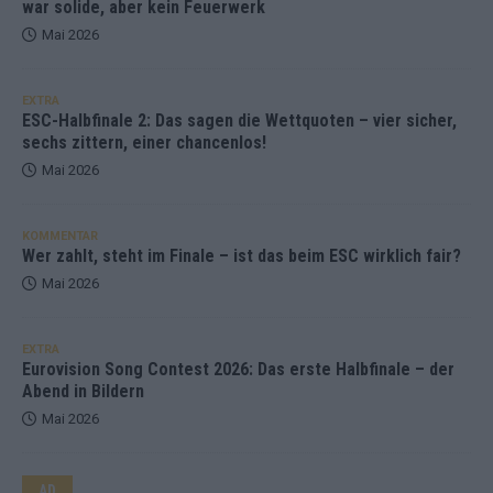
war solide, aber kein Feuerwerk
Mai 2026
EXTRA
ESC-Halbfinale 2: Das sagen die Wettquoten – vier sicher,
sechs zittern, einer chancenlos!
Mai 2026
KOMMENTAR
Wer zahlt, steht im Finale – ist das beim ESC wirklich fair?
Mai 2026
EXTRA
Eurovision Song Contest 2026: Das erste Halbfinale – der
Abend in Bildern
Mai 2026
AD