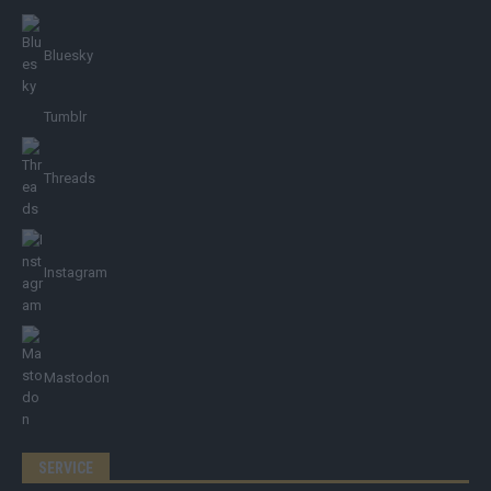
Bluesky
Tumblr
Threads
Instagram
Mastodon
SERVICE