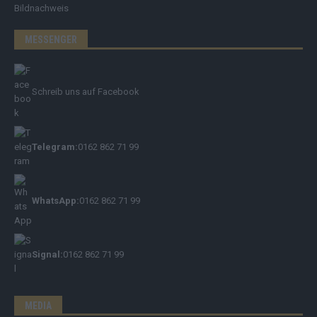
Bildnachweis
MESSENGER
Schreib uns auf Facebook
Telegram:
0162 862 71 99
WhatsApp:
0162 862 71 99
Signal:
0162 862 71 99
MEDIA