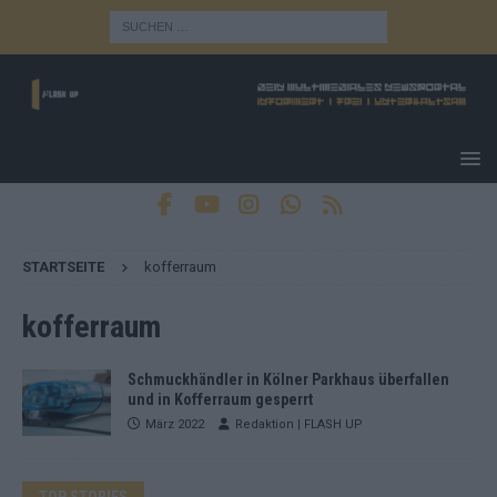
STARTSEITE
kofferraum
kofferraum
Schmuckhändler in Kölner Parkhaus überfallen
und in Kofferraum gesperrt
März 2022
Redaktion | FLASH UP
TOP STORIES