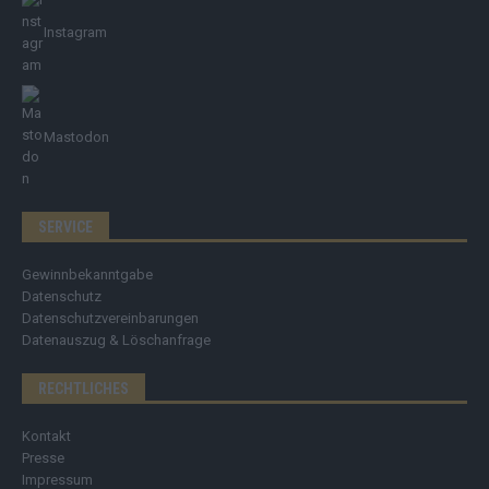
Instagram
Mastodon
SERVICE
Gewinnbekanntgabe
Datenschutz
Datenschutzvereinbarungen
Datenauszug & Löschanfrage
RECHTLICHES
Kontakt
Presse
Impressum