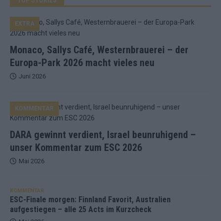
EXTRA
Monaco, Sallys Café, Westernbrauerei – der
Europa-Park 2026 macht vieles neu
Juni 2026
KOMMENTAR
DARA gewinnt verdient, Israel beunruhigend –
unser Kommentar zum ESC 2026
Mai 2026
KOMMENTAR
ESC-Finale morgen: Finnland Favorit, Australien
aufgestiegen – alle 25 Acts im Kurzcheck