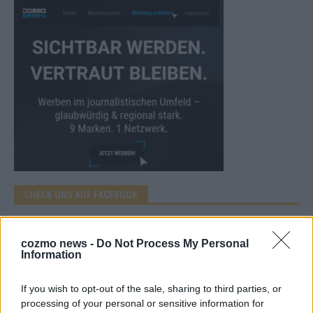
CHECK UNS AUF FACEBOOK
cozmo news -
Do Not Process My Personal
Information
AD
If you wish to opt-out of the sale, sharing to third parties, or
processing of your personal or sensitive information for