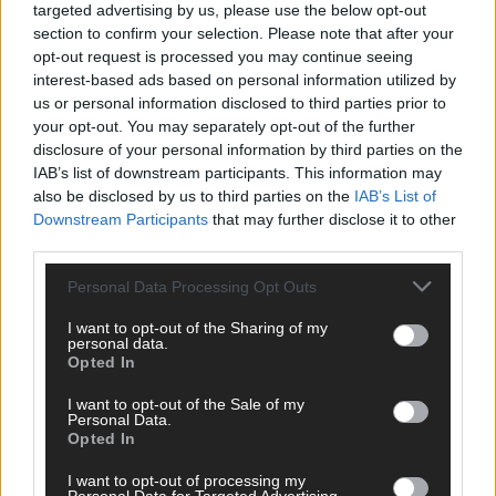
targeted advertising by us, please use the below opt-out
section to confirm your selection. Please note that after your
opt-out request is processed you may continue seeing
interest-based ads based on personal information utilized by
us or personal information disclosed to third parties prior to
your opt-out. You may separately opt-out of the further
disclosure of your personal information by third parties on the
IAB’s list of downstream participants. This information may
also be disclosed by us to third parties on the
IAB’s List of
Downstream Participants
that may further disclose it to other
third parties.
Personal Data Processing Opt Outs
I want to opt-out of the Sharing of my
DIREKT ZUM THEMA
personal data.
Opted In
News
I want to opt-out of the Sale of my
Politik & Co
Personal Data.
Money Matters
Opted In
Tipps & Tricks
Brainpower
I want to opt-out of processing my