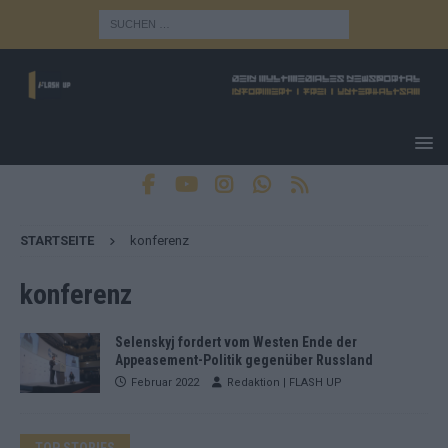
STARTSEITE
konferenz
konferenz
Selenskyj fordert vom Westen Ende der
Appeasement-Politik gegenüber Russland
Februar 2022
Redaktion | FLASH UP
TOP STORIES