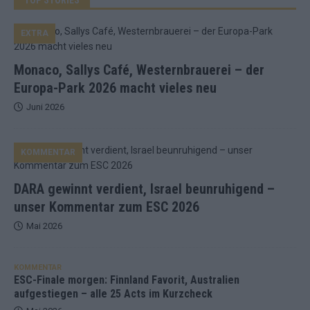
EXTRA
Monaco, Sallys Café, Westernbrauerei – der
Europa-Park 2026 macht vieles neu
Juni 2026
KOMMENTAR
DARA gewinnt verdient, Israel beunruhigend –
unser Kommentar zum ESC 2026
Mai 2026
KOMMENTAR
ESC-Finale morgen: Finnland Favorit, Australien
aufgestiegen – alle 25 Acts im Kurzcheck