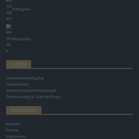
Instagram
Mastodon
SERVICE
Gewinnbekanntgabe
Datenschutz
Datenschutzvereinbarungen
Datenauszug & Löschanfrage
RECHTLICHES
Kontakt
Presse
Impressum