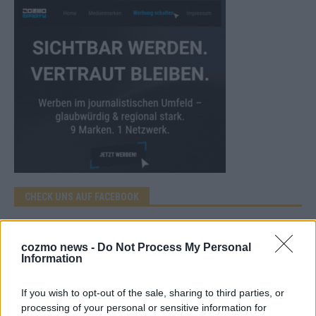
CHECK UNS AUF FACEBOOK
cozmo news -
Do Not Process My Personal
Information
AD
If you wish to opt-out of the sale, sharing to third parties, or
processing of your personal or sensitive information for