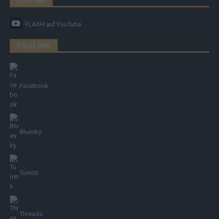
YOUTUBE
FLASH
auf YouTube
FOLGE UNS
Facebook
Bluesky
Tumblr
Threads