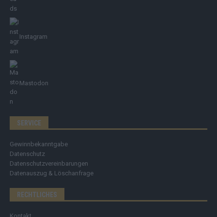
Instagram
Mastodon
SERVICE
Gewinnbekanntgabe
Datenschutz
Datenschutzvereinbarungen
Datenauszug & Löschanfrage
RECHTLICHES
Kontakt