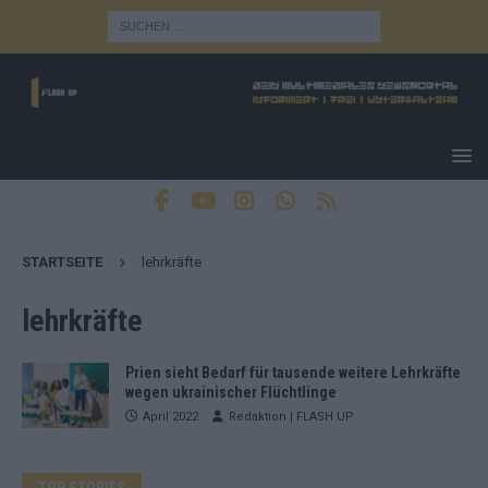
STARTSEITE
lehrkräfte
lehrkräfte
Prien sieht Bedarf für tausende weitere Lehrkräfte
wegen ukrainischer Flüchtlinge
April 2022
Redaktion | FLASH UP
TOP STORIES