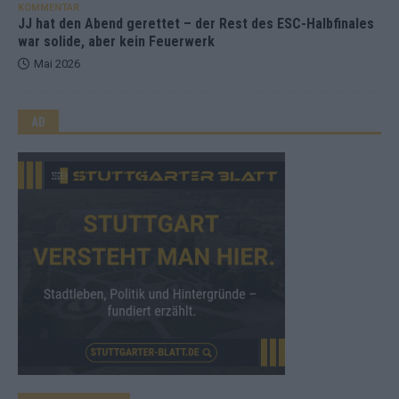
KOMMENTAR
JJ hat den Abend gerettet – der Rest des ESC-Halbfinales
war solide, aber kein Feuerwerk
Mai 2026
AD