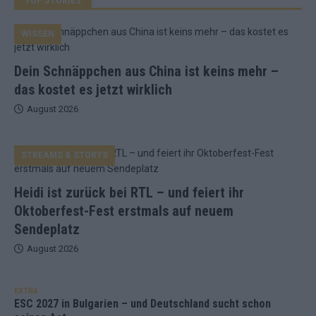
WISSEN
Dein Schnäppchen aus China ist keins mehr –
das kostet es jetzt wirklich
August 2026
STREAMS & STORYS
Heidi ist zurück bei RTL – und feiert ihr
Oktoberfest-Fest erstmals auf neuem
Sendeplatz
August 2026
EXTRA
ESC 2027 in Bulgarien – und Deutschland sucht schon