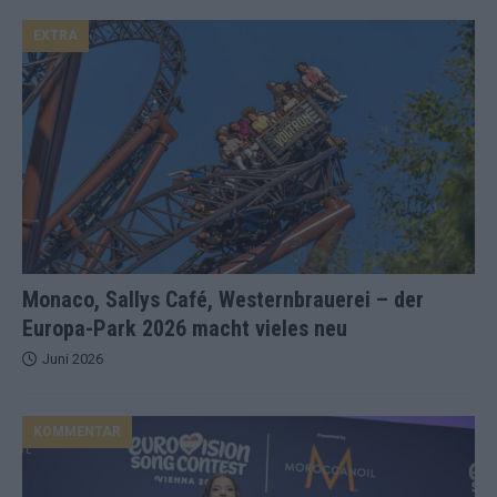
EXTRA
Monaco, Sallys Café, Westernbrauerei – der
Europa-Park 2026 macht vieles neu
Juni 2026
KOMMENTAR