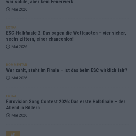
war solide, aber kein Feuerwerk
Mai 2026
EXTRA
ESC-Halbfinale 2: Das sagen die Wettquoten – vier sicher,
sechs zittern, einer chancenlos!
Mai 2026
KOMMENTAR
Wer zahlt, steht im Finale – ist das beim ESC wirklich fair?
Mai 2026
EXTRA
Eurovision Song Contest 2026: Das erste Halbfinale – der
Abend in Bildern
Mai 2026
AD