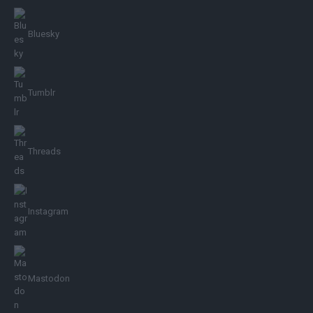
Bluesky
Tumblr
Threads
Instagram
Mastodon