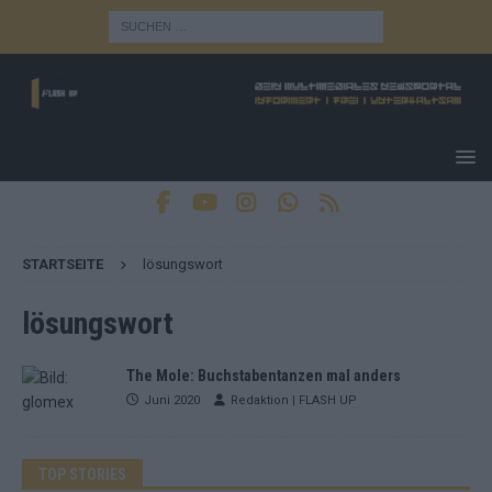
STARTSEITE
lösungswort
lösungswort
The Mole: Buchstabentanzen mal anders
Juni 2020
Redaktion | FLASH UP
TOP STORIES