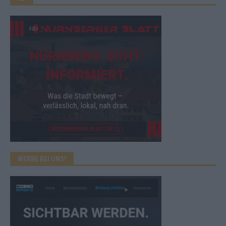
WERBE BEI UNS!