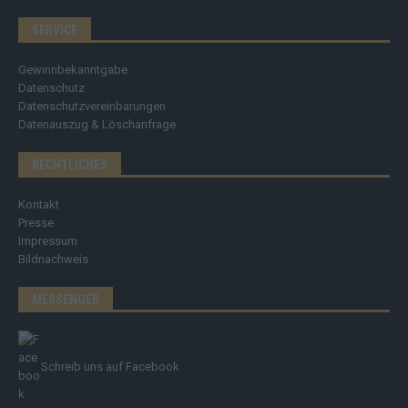
SERVICE
Gewinnbekanntgabe
Datenschutz
Datenschutzvereinbarungen
Datenauszug & Löschanfrage
RECHTLICHES
Kontakt
Presse
Impressum
Bildnachweis
MESSENGER
Schreib uns auf Facebook