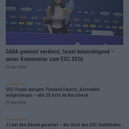
DARA gewinnt verdient, Israel beunruhigend –
unser Kommentar zum ESC 2026
Mai 2026
KOMMENTAR
ESC-Finale morgen: Finnland Favorit, Australien
aufgestiegen – alle 25 Acts im Kurzcheck
Mai 2026
KOMMENTAR
JJ hat den Abend gerettet – der Rest des ESC-Halbfinales