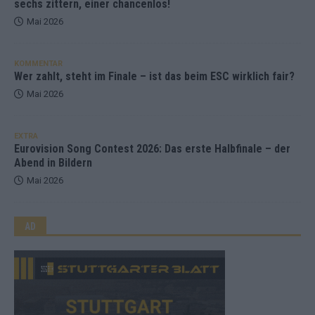
sechs zittern, einer chancenlos!
Mai 2026
KOMMENTAR
Wer zahlt, steht im Finale – ist das beim ESC wirklich fair?
Mai 2026
EXTRA
Eurovision Song Contest 2026: Das erste Halbfinale – der
Abend in Bildern
Mai 2026
AD