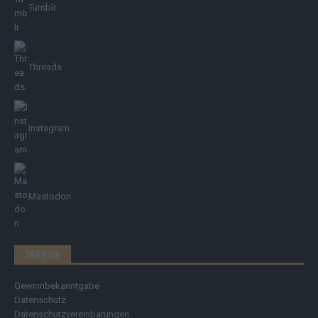
Tumblr
Threads
Instagram
Mastodon
SERVICE
Gewinnbekanntgabe
Datenschutz
Datenschutzvereinbarungen