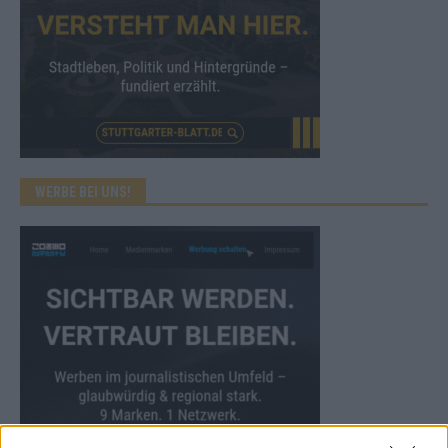
WERBE BEI UNS!