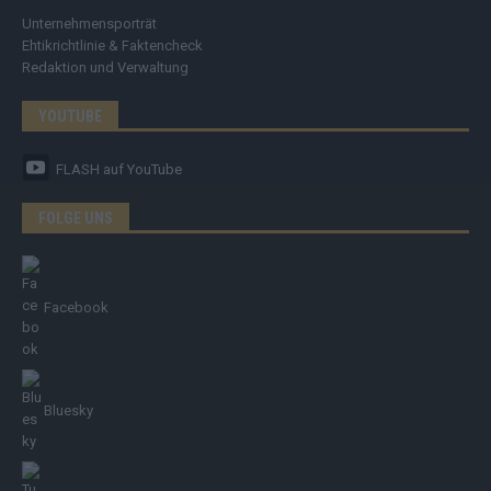
Unternehmensporträt
Ehtikrichtlinie & Faktencheck
Redaktion und Verwaltung
YOUTUBE
FLASH
auf YouTube
FOLGE UNS
Facebook
Bluesky