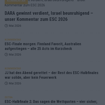
KOMMENTAR
DARA gewinnt verdient, Israel beunruhigend –
unser Kommentar zum ESC 2026
Mai 2026
KOMMENTAR
ESC-Finale morgen: Finnland Favorit, Australien
aufgestiegen – alle 25 Acts im Kurzcheck
Mai 2026
KOMMENTAR
JJ hat den Abend gerettet – der Rest des ESC-Halbfinales
war solide, aber kein Feuerwerk
Mai 2026
EXTRA
ESC-Halbfinale 2: Das sagen die Wettquoten – vier sicher,