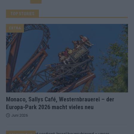
TOP STORIES
EXTRA
Monaco, Sallys Café, Westernbrauerei – der
Europa-Park 2026 macht vieles neu
Juni 2026