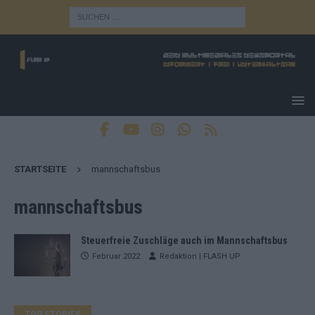
STARTSEITE
mannschaftsbus
mannschaftsbus
Steuerfreie Zuschläge auch im Mannschaftsbus
Februar 2022
Redaktion | FLASH UP
TOP STORIES