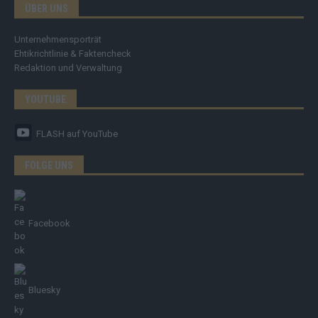
ÜBER UNS
Unternehmensporträt
Ehtikrichtlinie & Faktencheck
Redaktion und Verwaltung
YOUTUBE
FLASH
auf YouTube
FOLGE UNS
Facebook
Bluesky