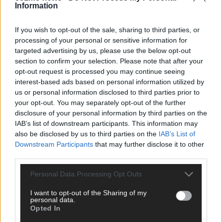
Information
CHECK UNS AUF FACEBOOK
If you wish to opt-out of the sale, sharing to third parties, or
processing of your personal or sensitive information for
targeted advertising by us, please use the below opt-out
section to confirm your selection. Please note that after your
AD
opt-out request is processed you may continue seeing
interest-based ads based on personal information utilized by
us or personal information disclosed to third parties prior to
your opt-out. You may separately opt-out of the further
disclosure of your personal information by third parties on the
IAB’s list of downstream participants. This information may
also be disclosed by us to third parties on the
IAB’s List of
Downstream Participants
that may further disclose it to other
third parties.
Personal Data Processing Opt Outs
I want to opt-out of the Sharing of my
personal data.
Opted In