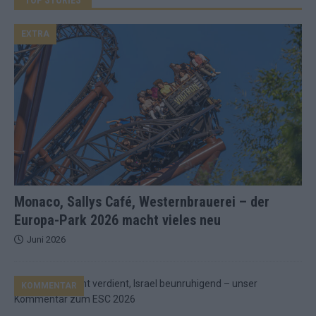
EXTRA
Monaco, Sallys Café, Westernbrauerei – der
Europa-Park 2026 macht vieles neu
Juni 2026
KOMMENTAR