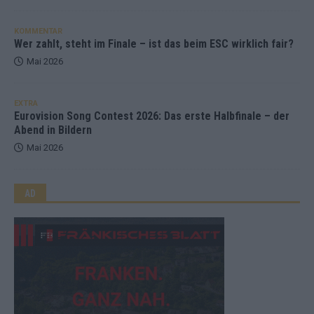
KOMMENTAR
Wer zahlt, steht im Finale – ist das beim ESC wirklich fair?
Mai 2026
EXTRA
Eurovision Song Contest 2026: Das erste Halbfinale – der
Abend in Bildern
Mai 2026
AD