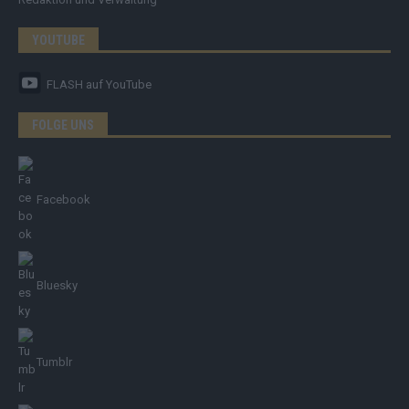
YOUTUBE
FLASH
auf YouTube
FOLGE UNS
Facebook
Bluesky
Tumblr