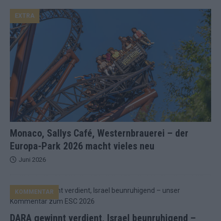
EXTRA
Monaco, Sallys Café, Westernbrauerei – der
Europa-Park 2026 macht vieles neu
Juni 2026
KOMMENTAR
DARA gewinnt verdient, Israel beunruhigend –