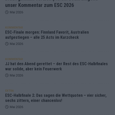
unser Kommentar zum ESC 2026
Mai 2026
KOMMENTAR
ESC-Finale morgen: Finnland Favorit, Australien
aufgestiegen – alle 25 Acts im Kurzcheck
Mai 2026
KOMMENTAR
JJ hat den Abend gerettet – der Rest des ESC-Halbfinales
war solide, aber kein Feuerwerk
Mai 2026
EXTRA
ESC-Halbfinale 2: Das sagen die Wettquoten – vier sicher,
sechs zittern, einer chancenlos!
Mai 2026