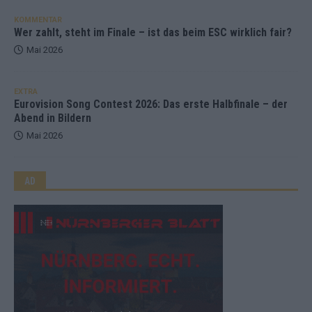
KOMMENTAR
Wer zahlt, steht im Finale – ist das beim ESC wirklich fair?
Mai 2026
EXTRA
Eurovision Song Contest 2026: Das erste Halbfinale – der
Abend in Bildern
Mai 2026
AD