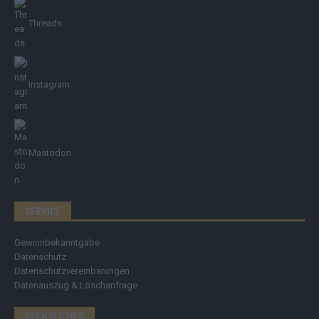
Threads
Instagram
Mastodon
SERVICE
Gewinnbekanntgabe
Datenschutz
Datenschutzvereinbarungen
Datenauszug & Löschanfrage
RECHTLICHES