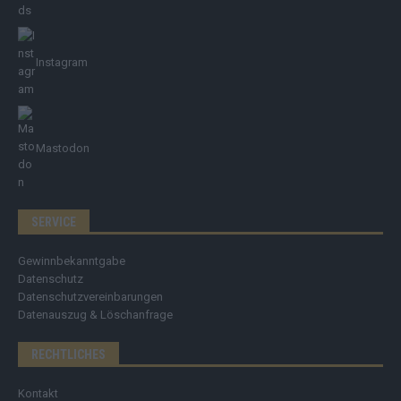
Instagram
Mastodon
SERVICE
Gewinnbekanntgabe
Datenschutz
Datenschutzvereinbarungen
Datenauszug & Löschanfrage
RECHTLICHES
Kontakt