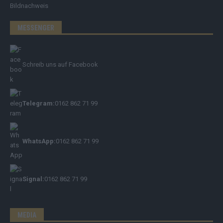
Bildnachweis
MESSENGER
Schreib uns auf Facebook
Telegram:
0162 862 71 99
WhatsApp:
0162 862 71 99
Signal:
0162 862 71 99
MEDIA