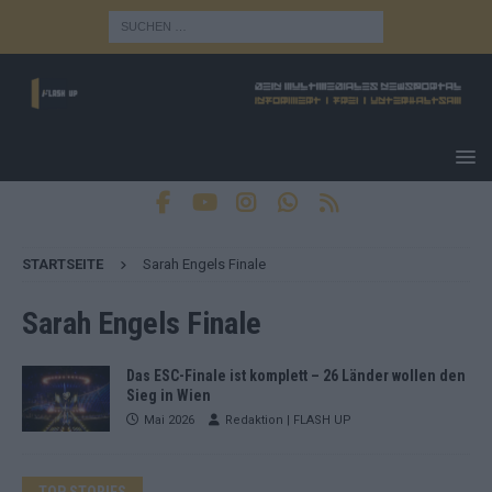
STARTSEITE
Sarah Engels Finale
Sarah Engels Finale
Das ESC-Finale ist komplett – 26 Länder wollen den
Sieg in Wien
Mai 2026
Redaktion | FLASH UP
TOP STORIES