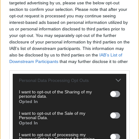
targeted advertising by us, please use the below opt-out
section to confirm your selection. Please note that after your
opt-out request is processed you may continue seeing
interest-based ads based on personal information utilized by
us or personal information disclosed to third parties prior to
your opt-out. You may separately opt-out of the further
disclosure of your personal information by third parties on the
IAB’s list of downstream participants. This information may
also be disclosed by us to third parties on the
IAB’s List of
Downstream Participants
that may further disclose it to other
third parties.
Personal Data Processing Opt Outs
I want to opt-out of the Sharing of my
DIREKT ZUM THEMA
personal data.
Opted In
News
I want to opt-out of the Sale of my
Politik & Co
Personal Data.
Money Matters
Opted In
Tipps & Tricks
Brainpower
I want to opt-out of processing my