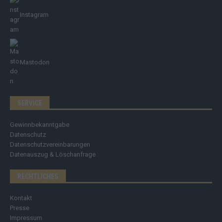
Instagram
Mastodon
SERVICE
Gewinnbekanntgabe
Datenschutz
Datenschutzvereinbarungen
Datenauszug & Löschanfrage
RECHTLICHES
Kontakt
Presse
Impressum