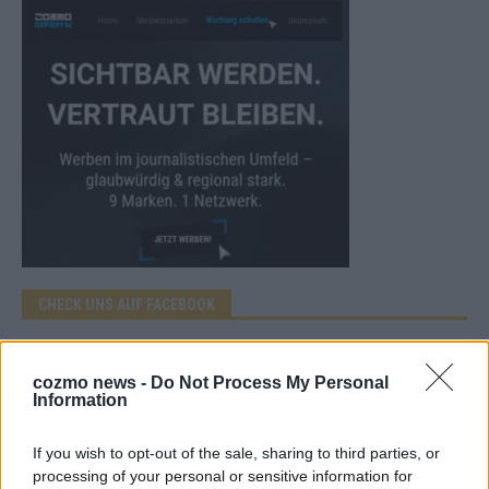
CHECK UNS AUF FACEBOOK
cozmo news -
Do Not Process My Personal
Information
AD
If you wish to opt-out of the sale, sharing to third parties, or
processing of your personal or sensitive information for