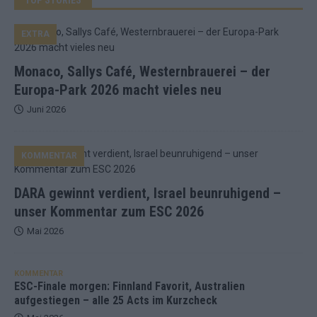
EXTRA
Monaco, Sallys Café, Westernbrauerei – der
Europa-Park 2026 macht vieles neu
Juni 2026
KOMMENTAR
DARA gewinnt verdient, Israel beunruhigend –
unser Kommentar zum ESC 2026
Mai 2026
KOMMENTAR
ESC-Finale morgen: Finnland Favorit, Australien
aufgestiegen – alle 25 Acts im Kurzcheck