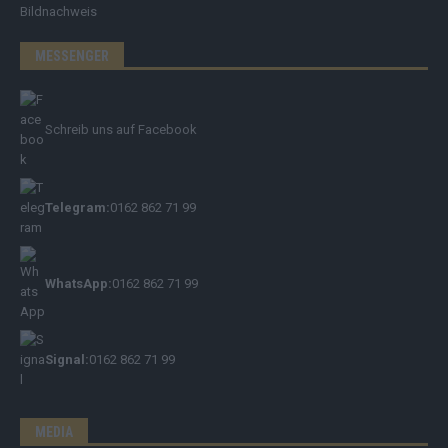
Bildnachweis
MESSENGER
Schreib uns auf Facebook
Telegram:
0162 862 71 99
WhatsApp:
0162 862 71 99
Signal:
0162 862 71 99
MEDIA