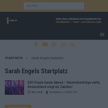
STARTSEITE
Sarah Engels Startplatz
Sarah Engels Startplatz
ESC-Finale heute Abend – Startreihenfolge steht,
Deutschland singt als Zweites!
Mai 2026
Redaktion | FLASH UP
TOP STORIES