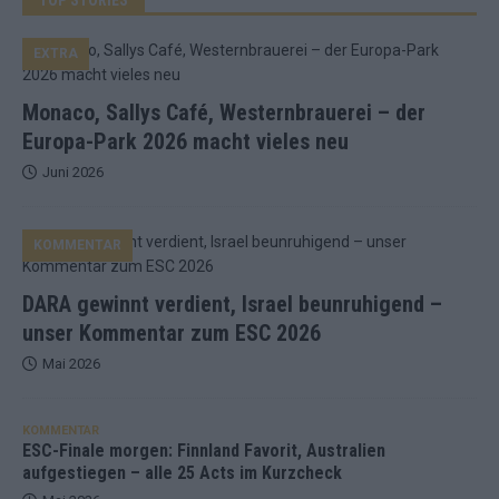
EXTRA
Monaco, Sallys Café, Westernbrauerei – der
Europa-Park 2026 macht vieles neu
Juni 2026
KOMMENTAR
DARA gewinnt verdient, Israel beunruhigend –
unser Kommentar zum ESC 2026
Mai 2026
KOMMENTAR
ESC-Finale morgen: Finnland Favorit, Australien
aufgestiegen – alle 25 Acts im Kurzcheck