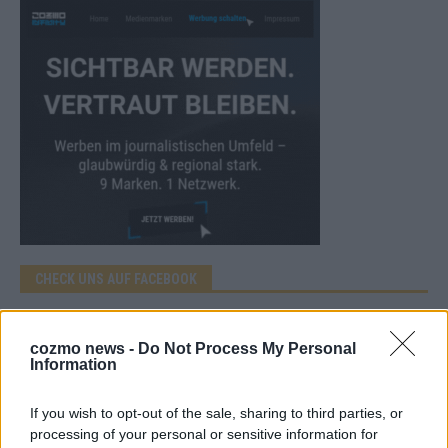
CHECK UNS AUF FACEBOOK
cozmo news -
Do Not Process My Personal
Information
AD
If you wish to opt-out of the sale, sharing to third parties, or
processing of your personal or sensitive information for