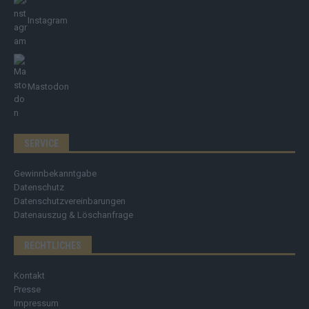
Instagram
Mastodon
SERVICE
Gewinnbekanntgabe
Datenschutz
Datenschutzvereinbarungen
Datenauszug & Löschanfrage
RECHTLICHES
Kontakt
Presse
Impressum