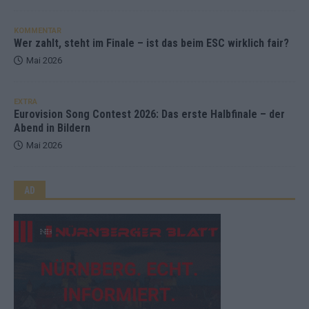
KOMMENTAR
Wer zahlt, steht im Finale – ist das beim ESC wirklich fair?
Mai 2026
EXTRA
Eurovision Song Contest 2026: Das erste Halbfinale – der
Abend in Bildern
Mai 2026
AD