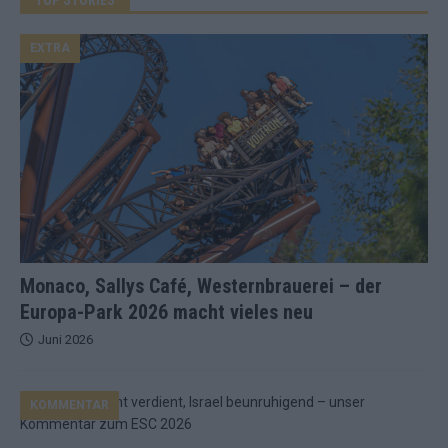
EXTRA
Monaco, Sallys Café, Westernbrauerei – der
Europa-Park 2026 macht vieles neu
Juni 2026
KOMMENTAR