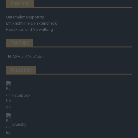
ÜBER UNS
Unternehmensporträt
Ehtikrichtlinie & Faktencheck
Redaktion und Verwaltung
YOUTUBE
FLASH
auf YouTube
FOLGE UNS
Facebook
Bluesky