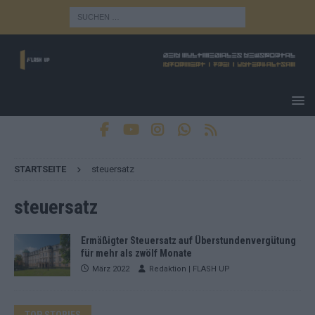
STARTSEITE
steuersatz
steuersatz
Ermäßigter Steuersatz auf Überstundenvergütung
für mehr als zwölf Monate
März 2022
Redaktion | FLASH UP
TOP STORIES