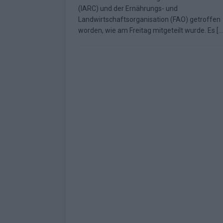
(IARC) und der Ernährungs- und
Landwirtschaftsorganisation (FAO) getroffen
worden, wie am Freitag mitgeteilt wurde. Es
[…