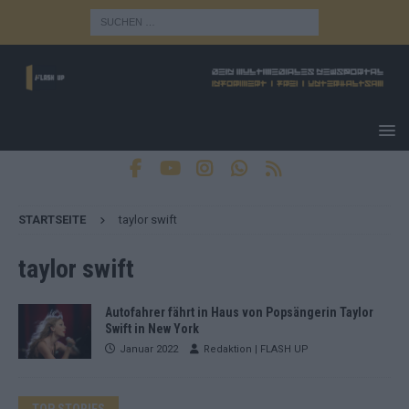
STARTSEITE
taylor swift
taylor swift
Autofahrer fährt in Haus von Popsängerin Taylor
Swift in New York
Januar 2022
Redaktion | FLASH UP
TOP STORIES