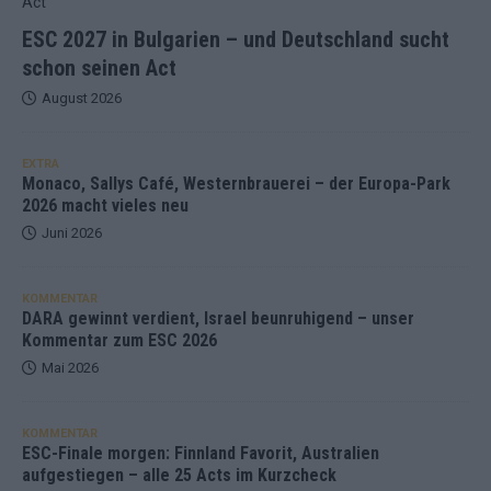
ESC 2027 in Bulgarien – und Deutschland sucht
schon seinen Act
August 2026
EXTRA
Monaco, Sallys Café, Westernbrauerei – der Europa-Park
2026 macht vieles neu
Juni 2026
KOMMENTAR
DARA gewinnt verdient, Israel beunruhigend – unser
Kommentar zum ESC 2026
Mai 2026
KOMMENTAR
ESC-Finale morgen: Finnland Favorit, Australien
aufgestiegen – alle 25 Acts im Kurzcheck