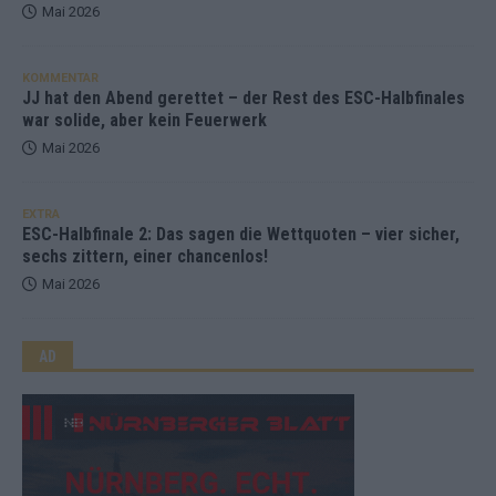
Mai 2026
KOMMENTAR
JJ hat den Abend gerettet – der Rest des ESC-Halbfinales
war solide, aber kein Feuerwerk
Mai 2026
EXTRA
ESC-Halbfinale 2: Das sagen die Wettquoten – vier sicher,
sechs zittern, einer chancenlos!
Mai 2026
AD