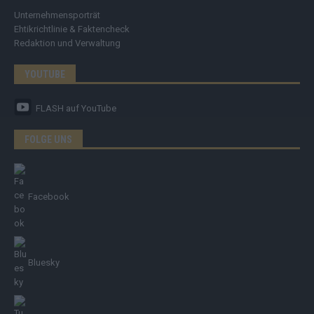
Unternehmensporträt
Ehtikrichtlinie & Faktencheck
Redaktion und Verwaltung
YOUTUBE
FLASH
auf YouTube
FOLGE UNS
Facebook
Bluesky