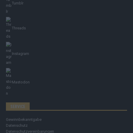
Tumblr
Threads
Instagram
Mastodon
SERVICE
Gewinnbekanntgabe
Datenschutz
Datenschutzvereinbarungen