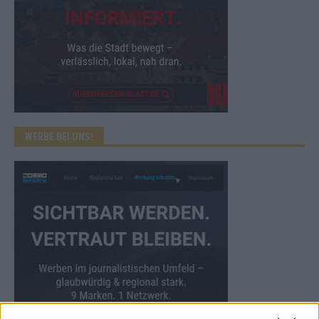
WERBE BEI UNS!