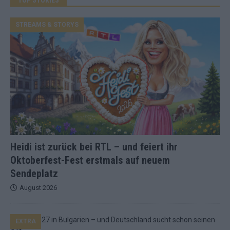
STREAMS & STORYS
Heidi ist zurück bei RTL – und feiert ihr
Oktoberfest-Fest erstmals auf neuem
Sendeplatz
August 2026
EXTRA