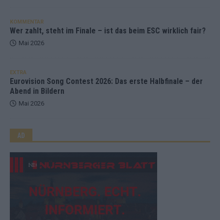
KOMMENTAR
Wer zahlt, steht im Finale – ist das beim ESC wirklich fair?
Mai 2026
EXTRA
Eurovision Song Contest 2026: Das erste Halbfinale – der
Abend in Bildern
Mai 2026
AD