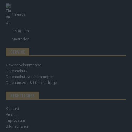
Threads
Instagram
Mastodon
SERVICE
Gewinnbekanntgabe
Datenschutz
Datenschutzvereinbarungen
Datenauszug & Löschanfrage
RECHTLICHES
Kontakt
Presse
Impressum
Bildnachweis