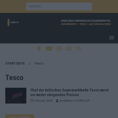
STARTSEITE
Tesco
Tesco
Chef der britischen Supermarktkette Tesco warnt
vor weiter steigenden Preisen
Februar 2022
Redaktion | FLASH UP
TOP STORIES