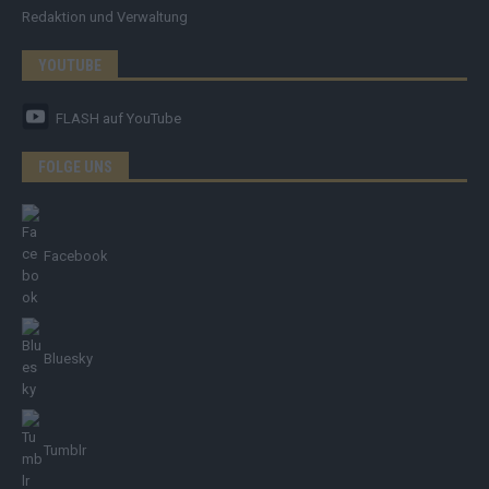
Redaktion und Verwaltung
YOUTUBE
FLASH
auf YouTube
FOLGE UNS
Facebook
Bluesky
Tumblr