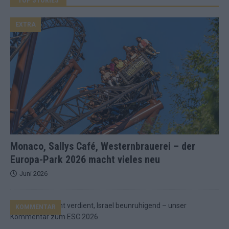
EXTRA
Monaco, Sallys Café, Westernbrauerei – der
Europa-Park 2026 macht vieles neu
Juni 2026
KOMMENTAR