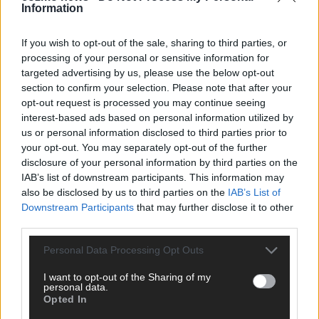
Information
CHECK UNS AUF FACEBOOK
If you wish to opt-out of the sale, sharing to third parties, or
processing of your personal or sensitive information for
targeted advertising by us, please use the below opt-out
section to confirm your selection. Please note that after your
AD
opt-out request is processed you may continue seeing
interest-based ads based on personal information utilized by
us or personal information disclosed to third parties prior to
your opt-out. You may separately opt-out of the further
disclosure of your personal information by third parties on the
IAB’s list of downstream participants. This information may
also be disclosed by us to third parties on the
IAB’s List of
Downstream Participants
that may further disclose it to other
third parties.
Personal Data Processing Opt Outs
I want to opt-out of the Sharing of my
personal data.
Opted In