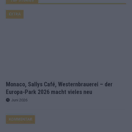
EXTRA
Monaco, Sallys Café, Westernbrauerei – der
Europa-Park 2026 macht vieles neu
Juni 2026
KOMMENTAR