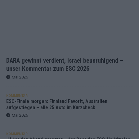
DARA gewinnt verdient, Israel beunruhigend –
unser Kommentar zum ESC 2026
Mai 2026
KOMMENTAR
ESC-Finale morgen: Finnland Favorit, Australien
aufgestiegen – alle 25 Acts im Kurzcheck
Mai 2026
KOMMENTAR