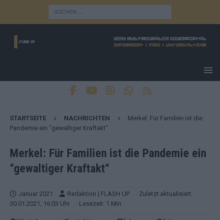
STARTSEITE
NACHRICHTEN
Merkel: Für Familien ist die
Pandemie ein “gewaltiger Kraftakt“
Merkel: Für Familien ist die Pandemie ein
“gewaltiger Kraftakt“
Januar 2021
Redaktion | FLASH UP
· Zuletzt aktualisiert:
30.01.2021, 16:03 Uhr
· Lesezeit: 1 Min.