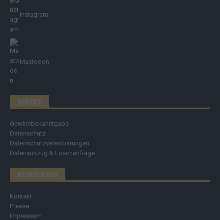
Instagram
Mastodon
SERVICE
Gewinnbekanntgabe
Datenschutz
Datenschutzvereinbarungen
Datenauszug & Löschanfrage
RECHTLICHES
Kontakt
Presse
Impressum