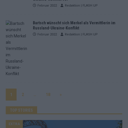
Februar 2022
Redaktion | FLASH UP
Bartsch wünscht sich Merkel als Vermittlerin im
Russland-Ukraine-Konflikt
Februar 2022
Redaktion | FLASH UP
1
2
…
18
»
TOP STORIES
EXTRA