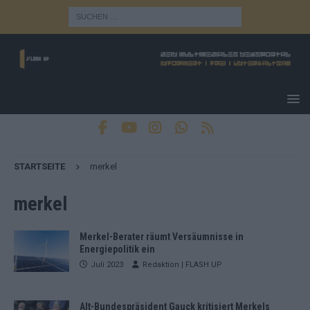
STARTSEITE
merkel
merkel
Merkel-Berater räumt Versäumnisse in
Energiepolitik ein
Juli 2023
Redaktion | FLASH UP
Alt-Bundespräsident Gauck kritisiert Merkels