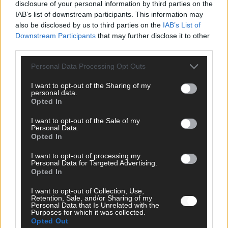
disclosure of your personal information by third parties on the
IAB’s list of downstream participants. This information may
also be disclosed by us to third parties on the
IAB’s List of
Downstream Participants
that may further disclose it to other
third parties.
Personal Data Processing Opt Outs
I want to opt-out of the Sharing of my
personal data.
Opted In
I want to opt-out of the Sale of my
Personal Data.
Opted In
WERBE BEI UNS!
I want to opt-out of processing my
Personal Data for Targeted Advertising.
Opted In
CHECK UNS AUF FACEBOOK
I want to opt-out of Collection, Use,
Retention, Sale, and/or Sharing of my
Personal Data that Is Unrelated with the
Purposes for which it was collected.
Opted Out