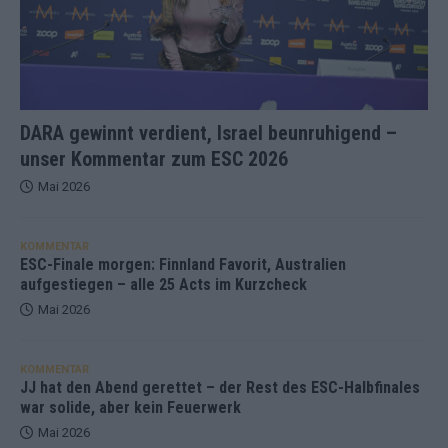
DARA gewinnt verdient, Israel beunruhigend –
unser Kommentar zum ESC 2026
Mai 2026
KOMMENTAR
ESC-Finale morgen: Finnland Favorit, Australien
aufgestiegen – alle 25 Acts im Kurzcheck
Mai 2026
KOMMENTAR
JJ hat den Abend gerettet – der Rest des ESC-Halbfinales
war solide, aber kein Feuerwerk
Mai 2026