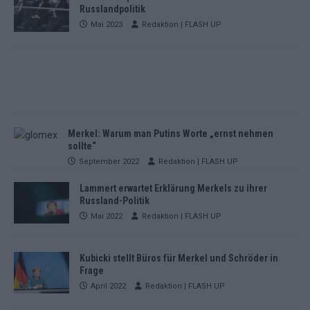
Russlandpolitik
Mai 2023
Redaktion | FLASH UP
Merkel: Warum man Putins Worte „ernst nehmen
sollte“
September 2022
Redaktion | FLASH UP
Lammert erwartet Erklärung Merkels zu ihrer
Russland-Politik
Mai 2022
Redaktion | FLASH UP
Kubicki stellt Büros für Merkel und Schröder in
Frage
April 2022
Redaktion | FLASH UP