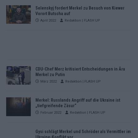
Selenskyj fordert Merkel zu Besuch von Kiewer
Vorort Butscha auf
April 2022
Redaktion | FLASH UP
CDU-Chef Merz kritisiert Entscheidungen in Ära
Merkel zu Putin
März 2022
Redaktion | FLASH UP
Merkel: Russlands Angriff auf die Ukraine ist
„tiefgreifende Zäsur“
Februar 2022
Redaktion | FLASH UP
Gysi schlägt Merkel und Schröder als Vermittler im
Ukraine-Konflikt vor