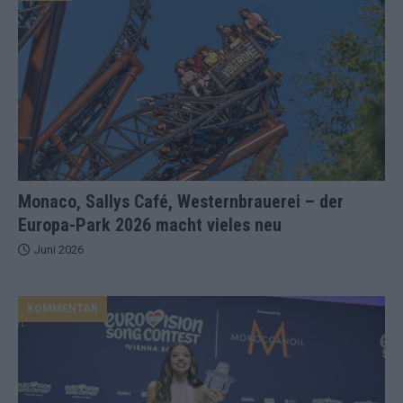
Monaco, Sallys Café, Westernbrauerei – der
Europa-Park 2026 macht vieles neu
Juni 2026
KOMMENTAR