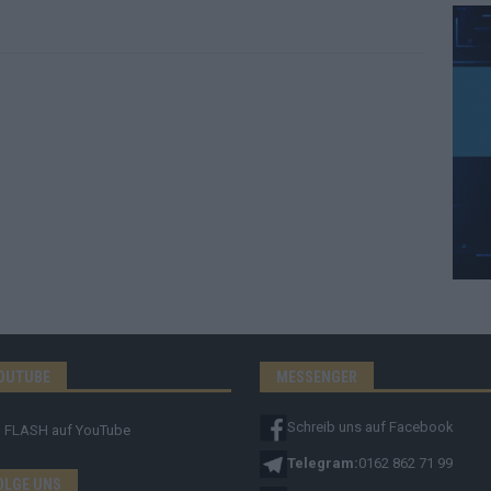
OUTUBE
MESSENGER
Schreib uns auf Facebook
FLASH
auf YouTube
Telegram:
0162 862 71 99
OLGE UNS