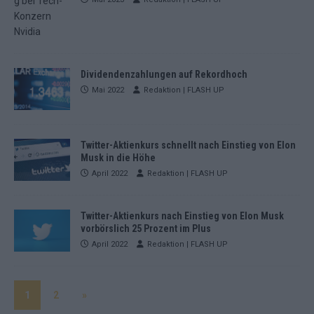
Dividendenzahlungen auf Rekordhoch
Mai 2022
Redaktion | FLASH UP
Twitter-Aktienkurs schnellt nach Einstieg von Elon
Musk in die Höhe
April 2022
Redaktion | FLASH UP
Twitter-Aktienkurs nach Einstieg von Elon Musk
vorbörslich 25 Prozent im Plus
April 2022
Redaktion | FLASH UP
1
2
»