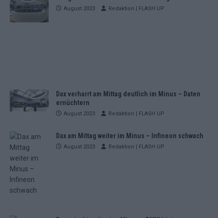
August 2023
Redaktion | FLASH UP
Dax verharrt am Mittag deutlich im Minus – Daten
ernüchtern
August 2023
Redaktion | FLASH UP
Dax am Mittag weiter im Minus – Infineon schwach
August 2023
Redaktion | FLASH UP