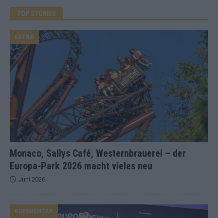
TOP STORIES
EXTRA
Monaco, Sallys Café, Westernbrauerei – der
Europa-Park 2026 macht vieles neu
Juni 2026
KOMMENTAR