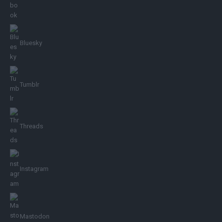
Bluesky
Tumblr
Threads
Instagram
Mastodon