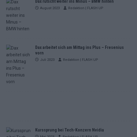
Dax rutscht weiter ins Minus – BMW hinten
August 2023
Redaktion | FLASH UP
Dax arbeitet sich am Mittag ins Plus – Fresenius
vorn
Juli 2023
Redaktion | FLASH UP
Kurssprung bei Tech-Konzern Nvidia
Mai 2023
Redaktion | FLASH UP