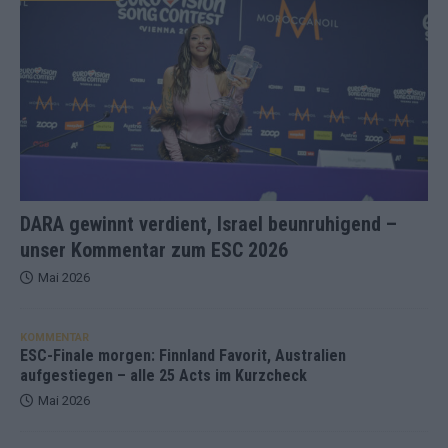
DARA gewinnt verdient, Israel beunruhigend –
unser Kommentar zum ESC 2026
Mai 2026
KOMMENTAR
ESC-Finale morgen: Finnland Favorit, Australien
aufgestiegen – alle 25 Acts im Kurzcheck
Mai 2026