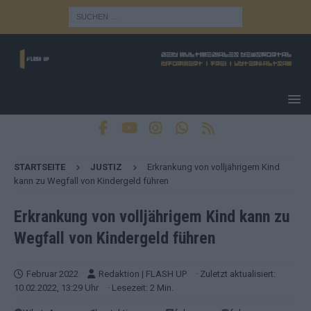
STARTSEITE
JUSTIZ
Erkrankung von volljährigem Kind
kann zu Wegfall von Kindergeld führen
Erkrankung von volljährigem Kind kann zu
Wegfall von Kindergeld führen
Februar 2022
Redaktion | FLASH UP
· Zuletzt aktualisiert:
10.02.2022, 13:29 Uhr
· Lesezeit: 2 Min.