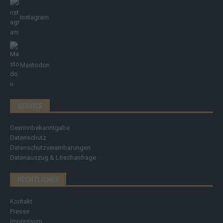
Instagram
Mastodon
SERVICE
Gewinnbekanntgabe
Datenschutz
Datenschutzvereinbarungen
Datenauszug & Löschanfrage
RECHTLICHES
Kontakt
Presse
Impressum