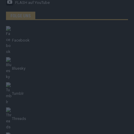
FLASH
auf YouTube
FOLGE UNS
Facebook
Bluesky
Tumblr
Threads