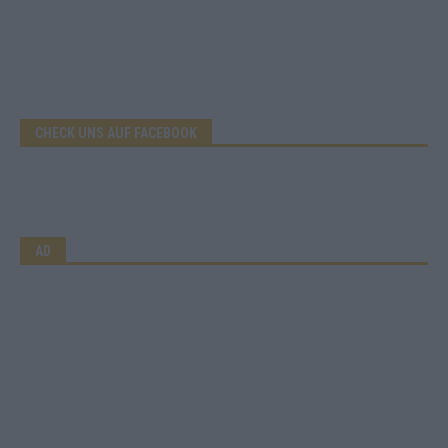
CHECK UNS AUF FACEBOOK
AD