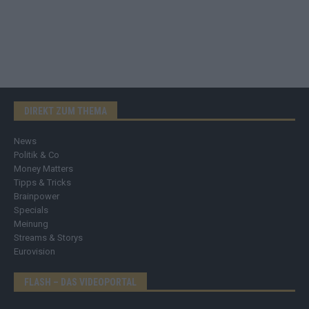
DIREKT ZUM THEMA
News
Politik & Co
Money Matters
Tipps & Tricks
Brainpower
Specials
Meinung
Streams & Storys
Eurovision
FLASH – DAS VIDEOPORTAL