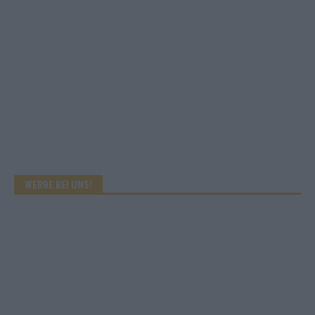
WERBE BEI UNS!