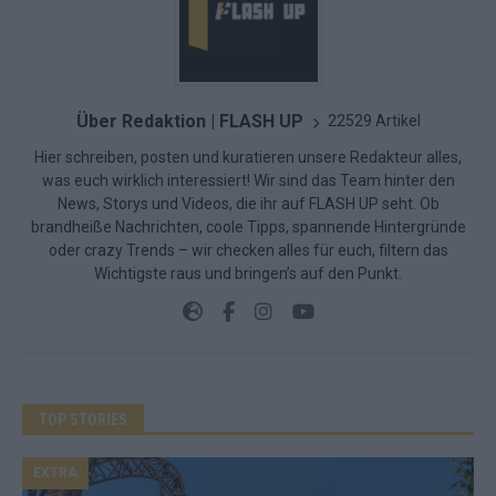
Über Redaktion | FLASH UP
22529 Artikel
Hier schreiben, posten und kuratieren unsere Redakteur alles,
was euch wirklich interessiert! Wir sind das Team hinter den
News, Storys und Videos, die ihr auf FLASH UP seht. Ob
brandheiße Nachrichten, coole Tipps, spannende Hintergründe
oder crazy Trends – wir checken alles für euch, filtern das
Wichtigste raus und bringen’s auf den Punkt.
TOP STORIES
EXTRA