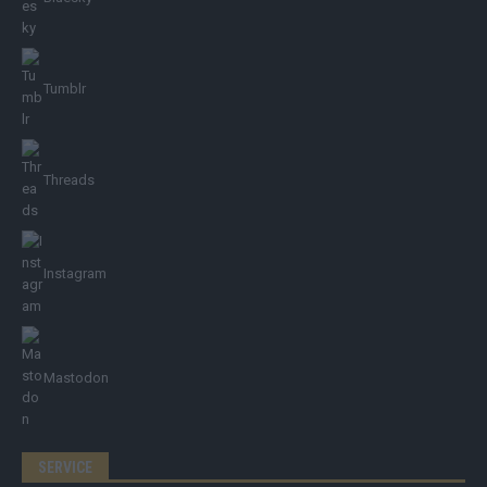
Tumblr
Threads
Instagram
Mastodon
SERVICE