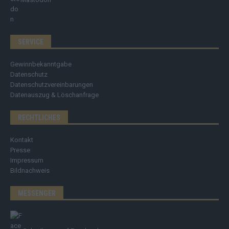
SERVICE
Gewinnbekanntgabe
Datenschutz
Datenschutzvereinbarungen
Datenauszug & Löschanfrage
RECHTLICHES
Kontakt
Presse
Impressum
Bildnachweis
MESSENGER