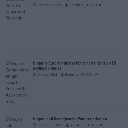
Dezember 2023
Redaktion | FLASH UP
Ungarns Europaminister übt scharfe Kritik an EU-
Asylkompromiss
Oktober 2023
Redaktion | FLASH UP
Ungarn soll Kampfpanzer Panther erhalten
September 2023
Redaktion | FLASH UP