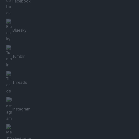
Facebook
Bluesky
Tumblr
Threads
Instagram
Mastodon