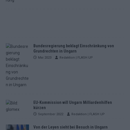
Bundesregierung beklagt Einschränkung von
Grundrechten in Ungarn
Mai 2023
Redaktion | FLASH UP
EU-Kommission will Ungarn Milliardenhilfen
kürzen
September 2022
Redaktion | FLASH UP
Von der Leyen sieht bei Besuch in Ungarn