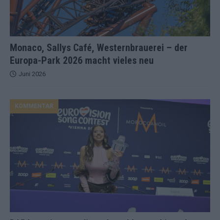
Monaco, Sallys Café, Westernbrauerei – der
Europa-Park 2026 macht vieles neu
Juni 2026
KOMMENTAR