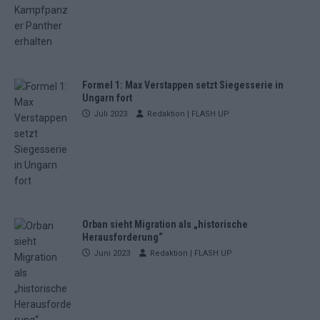
Formel 1: Max Verstappen setzt Siegesserie in
Ungarn fort
Juli 2023
Redaktion | FLASH UP
Orban sieht Migration als „historische
Herausforderung“
Juni 2023
Redaktion | FLASH UP