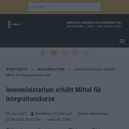
STARTSEITE
NACHRICHTEN
Innenministerium erhöht
Mittel für Integrationskurse
Innenministerium erhöht Mittel für
Integrationskurse
Juni 2023
Redaktion | FLASH UP
· Zuletzt aktualisiert:
22.06.2023, 00:37 Uhr
· Lesezeit: 2 Min.