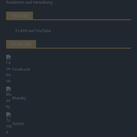
Redaktion und Verwaltung
YOUTUBE
FLASH
auf YouTube
FOLGE UNS
Facebook
Bluesky
Tumblr