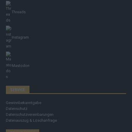
Threads
Instagram
Mastodon
SERVICE
Gewinnbekanntgabe
Datenschutz
Datenschutzvereinbarungen
Datenauszug & Löschanfrage