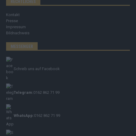
RECHTLICHES
Kontakt
Presse
Impressum
Bildnachweis
MESSENGER
Schreib uns auf Facebook
Telegram:
0162 862 71 99
WhatsApp:
0162 862 71 99