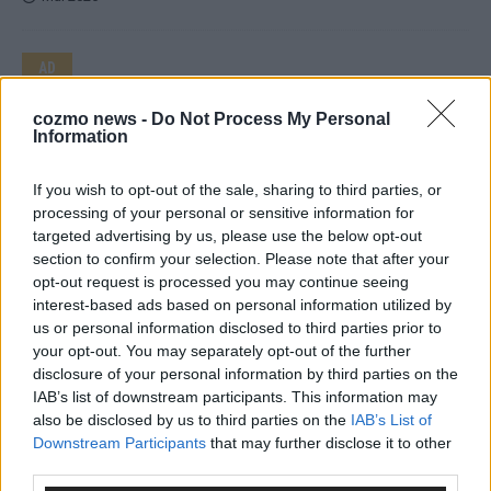
AD
cozmo news -
Do Not Process My Personal
Information
If you wish to opt-out of the sale, sharing to third parties, or
processing of your personal or sensitive information for
targeted advertising by us, please use the below opt-out
section to confirm your selection. Please note that after your
opt-out request is processed you may continue seeing
interest-based ads based on personal information utilized by
us or personal information disclosed to third parties prior to
your opt-out. You may separately opt-out of the further
disclosure of your personal information by third parties on the
IAB’s list of downstream participants. This information may
WERBE BEI UNS!
also be disclosed by us to third parties on the
IAB’s List of
Downstream Participants
that may further disclose it to other
third parties.