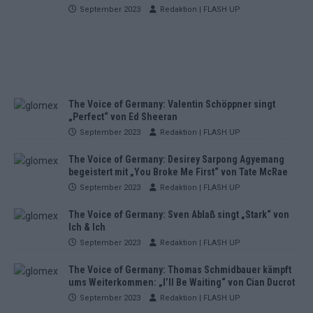
September 2023
Redaktion | FLASH UP
The Voice of Germany: Valentin Schöppner singt
„Perfect“ von Ed Sheeran
September 2023
Redaktion | FLASH UP
The Voice of Germany: Desirey Sarpong Agyemang
begeistert mit „You Broke Me First“ von Tate McRae
September 2023
Redaktion | FLASH UP
The Voice of Germany: Sven Ablaß singt „Stark“ von
Ich & Ich
September 2023
Redaktion | FLASH UP
The Voice of Germany: Thomas Schmidbauer kämpft
ums Weiterkommen: „I’ll Be Waiting“ von Cian Ducrot
September 2023
Redaktion | FLASH UP