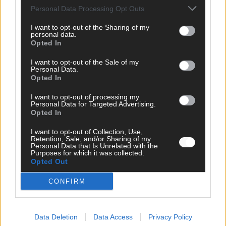
Personal Data Processing Opt Outs
I want to opt-out of the Sharing of my
personal data.
Opted In
I want to opt-out of the Sale of my
Personal Data.
Opted In
I want to opt-out of processing my
Personal Data for Targeted Advertising.
Opted In
CHECK UNS AUF FACEBOOK
I want to opt-out of Collection, Use,
Retention, Sale, and/or Sharing of my
Personal Data that Is Unrelated with the
Purposes for which it was collected.
Opted Out
CONFIRM
AD
Data Deletion
Data Access
Privacy Policy