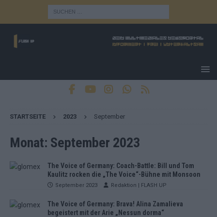
STARTSEITE
2023
September
Monat:
September 2023
The Voice of Germany: Coach-Battle: Bill und Tom
Kaulitz rocken die „The Voice“-Bühne mit Monsoon
September 2023
Redaktion | FLASH UP
The Voice of Germany: Brava! Alina Zamalieva
begeistert mit der Arie „Nessun dorma“