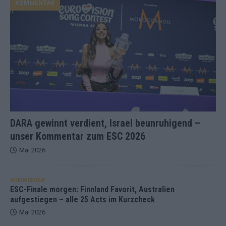
KOMMENTAR
DARA gewinnt verdient, Israel beunruhigend –
unser Kommentar zum ESC 2026
Mai 2026
KOMMENTAR
ESC-Finale morgen: Finnland Favorit, Australien
aufgestiegen – alle 25 Acts im Kurzcheck
Mai 2026