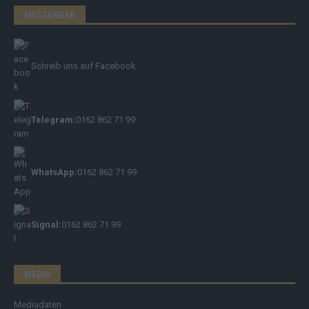
MESSENGER
Schreib uns auf Facebook
Telegram:
0162 862 71 99
WhatsApp:
0162 862 71 99
Signal:
0162 862 71 99
MEDIA
Mediadaten