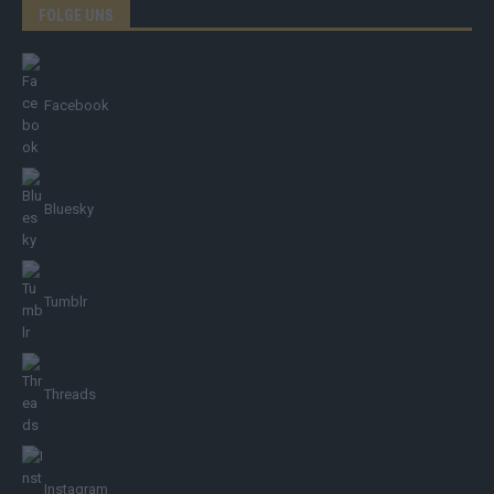
FOLGE UNS
Facebook
Bluesky
Tumblr
Threads
Instagram