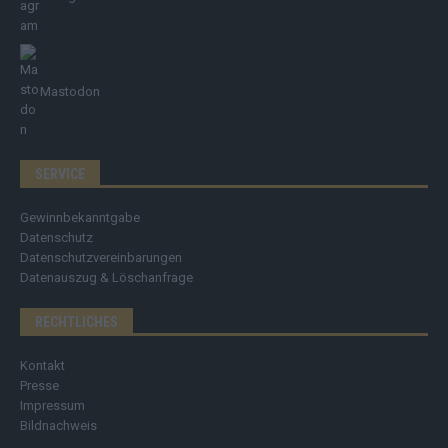
Mastodon
SERVICE
Gewinnbekanntgabe
Datenschutz
Datenschutzvereinbarungen
Datenauszug & Löschanfrage
RECHTLICHES
Kontakt
Presse
Impressum
Bildnachweis