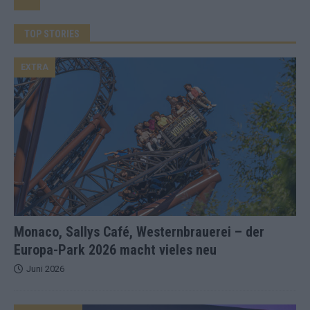
TOP STORIES
EXTRA
Monaco, Sallys Café, Westernbrauerei – der
Europa-Park 2026 macht vieles neu
Juni 2026