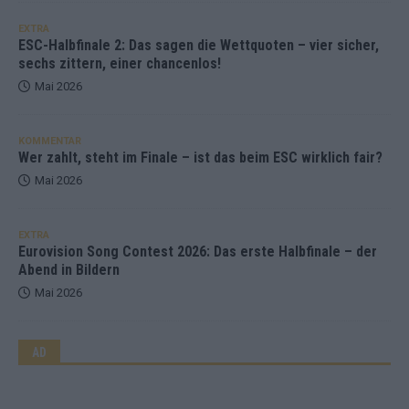
EXTRA
ESC-Halbfinale 2: Das sagen die Wettquoten – vier sicher,
sechs zittern, einer chancenlos!
Mai 2026
KOMMENTAR
Wer zahlt, steht im Finale – ist das beim ESC wirklich fair?
Mai 2026
EXTRA
Eurovision Song Contest 2026: Das erste Halbfinale – der
Abend in Bildern
Mai 2026
AD