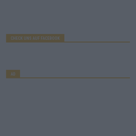
CHECK UNS AUF FACEBOOK
AD