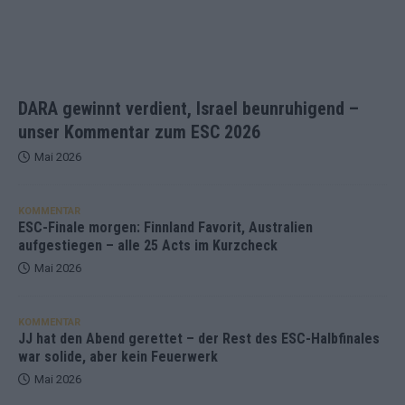
DARA gewinnt verdient, Israel beunruhigend –
unser Kommentar zum ESC 2026
Mai 2026
KOMMENTAR
ESC-Finale morgen: Finnland Favorit, Australien
aufgestiegen – alle 25 Acts im Kurzcheck
Mai 2026
KOMMENTAR
JJ hat den Abend gerettet – der Rest des ESC-Halbfinales
war solide, aber kein Feuerwerk
Mai 2026