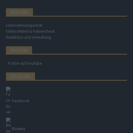
ÜBER UNS
Unternehmensporträt
Ehtikrichtlinie & Faktencheck
Redaktion und Verwaltung
YOUTUBE
FLASH
auf YouTube
FOLGE UNS
Facebook
Bluesky