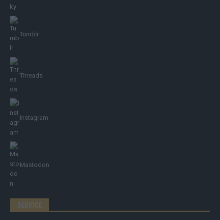
Tumblr
Threads
Instagram
Mastodon
SERVICE