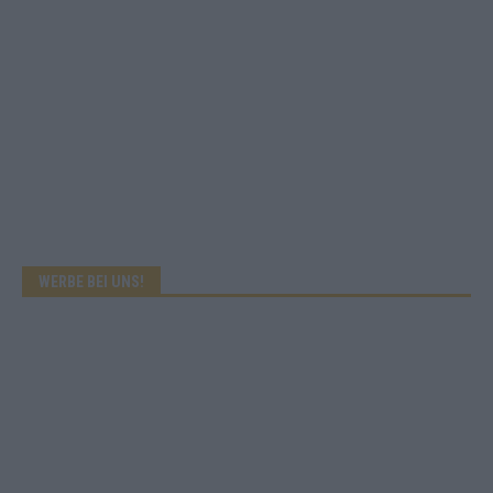
WERBE BEI UNS!