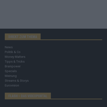
DIREKT ZUM THEMA
News
Politik & Co
Money Matters
Tipps & Tricks
Brainpower
Specials
Meinung
Streams & Storys
Eurovision
FLASH – DAS VIDEOPORTAL