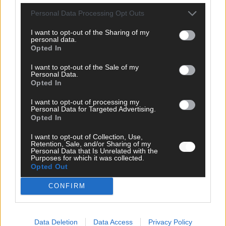
CHECK UNS AUF FACEBOOK
Personal Data Processing Opt Outs
I want to opt-out of the Sharing of my
personal data.
Opted In
I want to opt-out of the Sale of my
AD
Personal Data.
Opted In
I want to opt-out of processing my
Personal Data for Targeted Advertising.
Opted In
I want to opt-out of Collection, Use,
Retention, Sale, and/or Sharing of my
Personal Data that Is Unrelated with the
Purposes for which it was collected.
Opted Out
CONFIRM
Data Deletion
Data Access
Privacy Policy