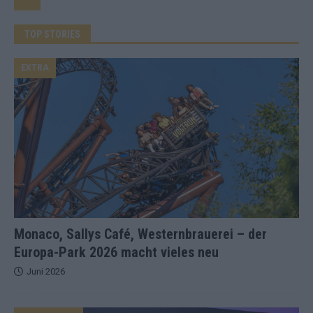
TOP STORIES
EXTRA
Monaco, Sallys Café, Westernbrauerei – der
Europa-Park 2026 macht vieles neu
Juni 2026