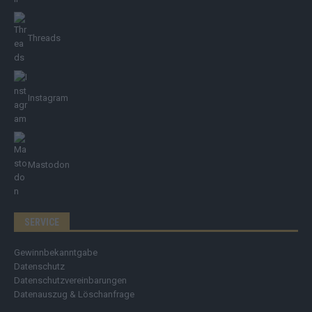
Threads
Instagram
Mastodon
SERVICE
Gewinnbekanntgabe
Datenschutz
Datenschutzvereinbarungen
Datenauszug & Löschanfrage