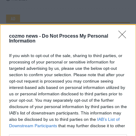
AD
cozmo news -
Do Not Process My Personal
Information
If you wish to opt-out of the sale, sharing to third parties, or
processing of your personal or sensitive information for
targeted advertising by us, please use the below opt-out
section to confirm your selection. Please note that after your
opt-out request is processed you may continue seeing
interest-based ads based on personal information utilized by
us or personal information disclosed to third parties prior to
your opt-out. You may separately opt-out of the further
disclosure of your personal information by third parties on the
IAB’s list of downstream participants. This information may
WERBE BEI UNS!
also be disclosed by us to third parties on the
IAB’s List of
Downstream Participants
that may further disclose it to other
third parties.