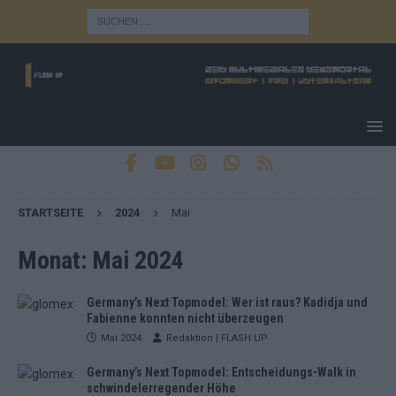
STARTSEITE
2024
Mai
Monat:
Mai 2024
Germany’s Next Topmodel: Wer ist raus? Kadidja und
Fabienne konnten nicht überzeugen
Mai 2024
Redaktion | FLASH UP
Germany’s Next Topmodel: Entscheidungs-Walk in
schwindelerregender Höhe