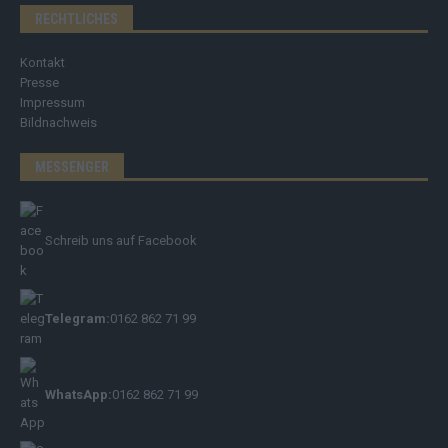
RECHTLICHES
Kontakt
Presse
Impressum
Bildnachweis
MESSENGER
Schreib uns auf Facebook
Telegram:
0162 862 71 99
WhatsApp:
0162 862 71 99