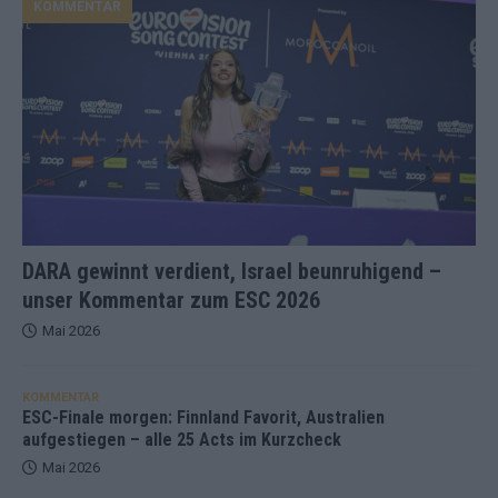
KOMMENTAR
DARA gewinnt verdient, Israel beunruhigend –
unser Kommentar zum ESC 2026
Mai 2026
KOMMENTAR
ESC-Finale morgen: Finnland Favorit, Australien
aufgestiegen – alle 25 Acts im Kurzcheck
Mai 2026