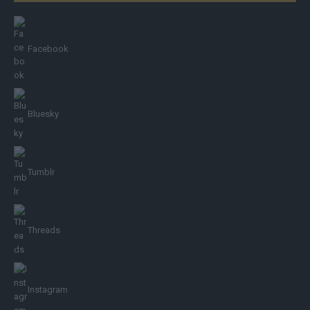
Facebook
Bluesky
Tumblr
Threads
Instagram