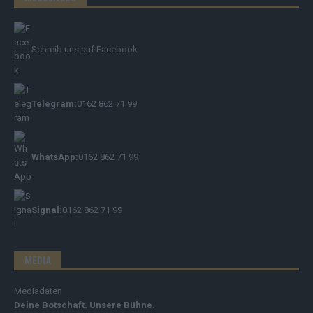
Schreib uns auf Facebook
Telegram:
0162 862 71 99
WhatsApp:
0162 862 71 99
Signal:
0162 862 71 99
MEDIA
Mediadaten
Deine Botschaft. Unsere Bühne.