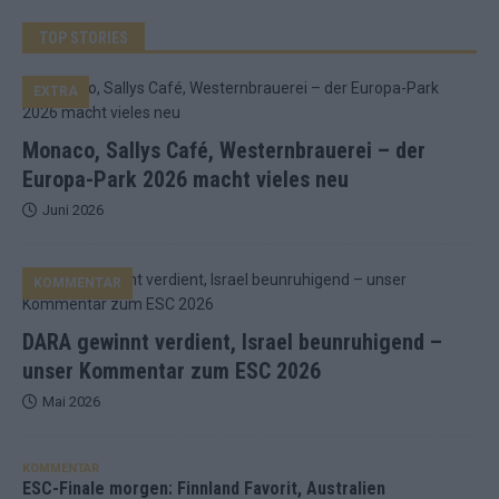
TOP STORIES
EXTRA
Monaco, Sallys Café, Westernbrauerei – der
Europa-Park 2026 macht vieles neu
Juni 2026
KOMMENTAR
DARA gewinnt verdient, Israel beunruhigend –
unser Kommentar zum ESC 2026
Mai 2026
KOMMENTAR
ESC-Finale morgen: Finnland Favorit, Australien