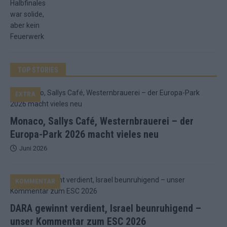
TOP STORIES
EXTRA
Monaco, Sallys Café, Westernbrauerei – der
Europa-Park 2026 macht vieles neu
Juni 2026
KOMMENTAR
DARA gewinnt verdient, Israel beunruhigend –
unser Kommentar zum ESC 2026