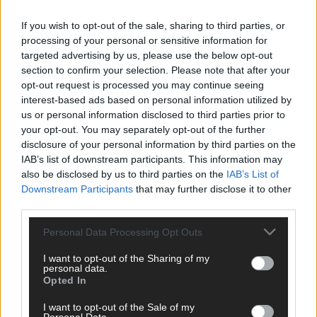
If you wish to opt-out of the sale, sharing to third parties, or
processing of your personal or sensitive information for
targeted advertising by us, please use the below opt-out
AD
section to confirm your selection. Please note that after your
opt-out request is processed you may continue seeing
interest-based ads based on personal information utilized by
us or personal information disclosed to third parties prior to
your opt-out. You may separately opt-out of the further
disclosure of your personal information by third parties on the
IAB’s list of downstream participants. This information may
also be disclosed by us to third parties on the
IAB’s List of
Downstream Participants
that may further disclose it to other
third parties.
Personal Data Processing Opt Outs
I want to opt-out of the Sharing of my
personal data.
Opted In
I want to opt-out of the Sale of my
DIREKT ZUM THEMA