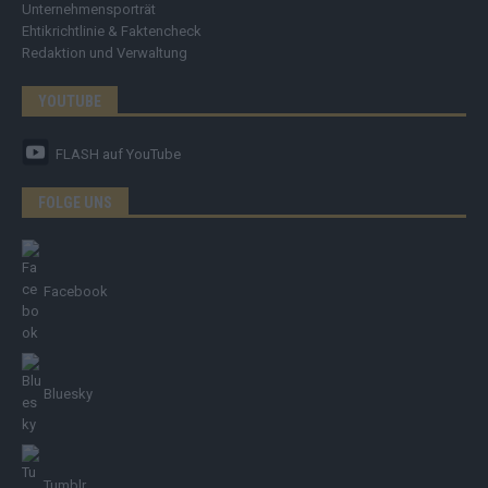
Unternehmensporträt
Ehtikrichtlinie & Faktencheck
Redaktion und Verwaltung
YOUTUBE
FLASH
auf YouTube
FOLGE UNS
Facebook
Bluesky
Tumblr