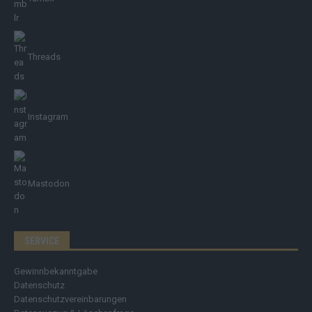
Threads
Instagram
Mastodon
SERVICE
Gewinnbekanntgabe
Datenschutz
Datenschutzvereinbarungen