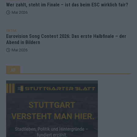
Wer zahlt, steht im Finale – ist das beim ESC wirklich fair?
Mai 2026
EXTRA
Eurovision Song Contest 2026: Das erste Halbfinale – der
Abend in Bildern
Mai 2026
AD