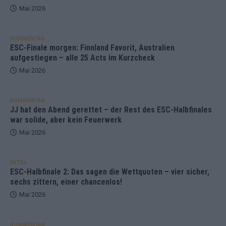
Mai 2026
KOMMENTAR
ESC-Finale morgen: Finnland Favorit, Australien
aufgestiegen – alle 25 Acts im Kurzcheck
Mai 2026
KOMMENTAR
JJ hat den Abend gerettet – der Rest des ESC-Halbfinales
war solide, aber kein Feuerwerk
Mai 2026
EXTRA
ESC-Halbfinale 2: Das sagen die Wettquoten – vier sicher,
sechs zittern, einer chancenlos!
Mai 2026
KOMMENTAR