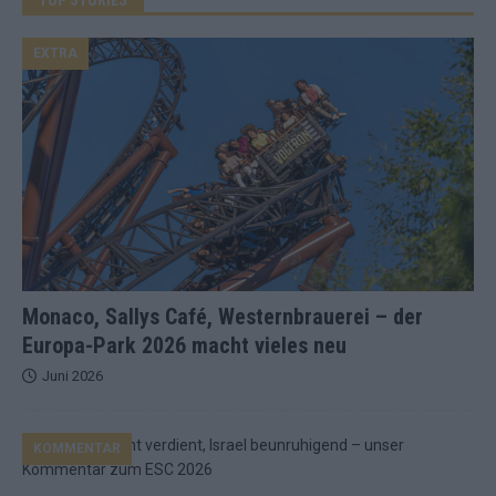
EXTRA
Monaco, Sallys Café, Westernbrauerei – der
Europa-Park 2026 macht vieles neu
Juni 2026
KOMMENTAR