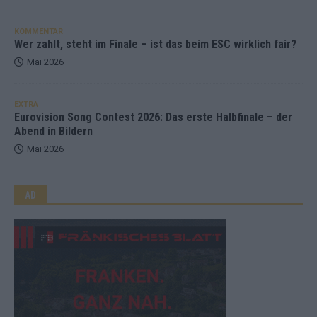
KOMMENTAR
Wer zahlt, steht im Finale – ist das beim ESC wirklich fair?
Mai 2026
EXTRA
Eurovision Song Contest 2026: Das erste Halbfinale – der
Abend in Bildern
Mai 2026
AD