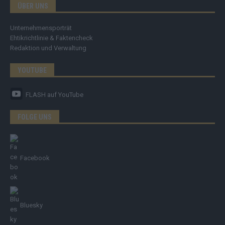
ÜBER UNS
Unternehmensporträt
Ehtikrichtlinie & Faktencheck
Redaktion und Verwaltung
YOUTUBE
FLASH
auf YouTube
FOLGE UNS
Facebook
Bluesky