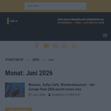
STARTSEITE
2026
Juni
Monat:
Juni 2026
Monaco, Sallys Café, Westernbrauerei – der
Europa-Park 2026 macht vieles neu
Juni 2026
Redaktion | FLASH UP
TOP STORIES