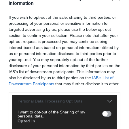
Information
CHECK UNS AUF FACEBOOK
If you wish to opt-out of the sale, sharing to third parties, or
processing of your personal or sensitive information for
targeted advertising by us, please use the below opt-out
section to confirm your selection. Please note that after your
AD
opt-out request is processed you may continue seeing
interest-based ads based on personal information utilized by
us or personal information disclosed to third parties prior to
your opt-out. You may separately opt-out of the further
disclosure of your personal information by third parties on the
IAB’s list of downstream participants. This information may
also be disclosed by us to third parties on the
IAB’s List of
Downstream Participants
that may further disclose it to other
third parties.
Personal Data Processing Opt Outs
I want to opt-out of the Sharing of my
personal data.
Opted In