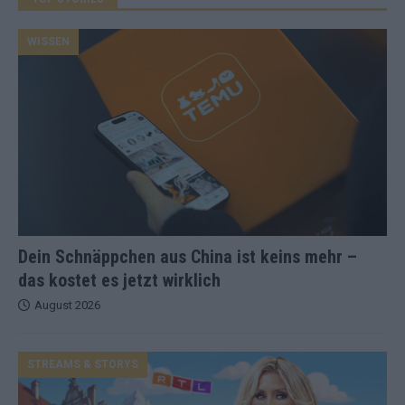
WISSEN
Dein Schnäppchen aus China ist keins mehr –
das kostet es jetzt wirklich
August 2026
STREAMS & STORYS