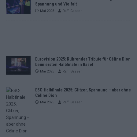
Spannung und Vielfalt
Mai 2025
Raffi Gasser
Eurovision 2025: Rührender Tribute für Céline Dion
beim ersten Halbfinale in Basel
Mai 2025
Raffi Gasser
ESC-Halbfinale 2025: Glitzer, Spannung – aber ohne
Céline Dion
Mai 2025
Raffi Gasser