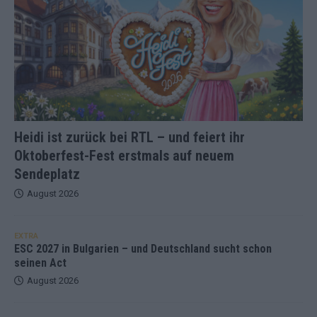
Heidi ist zurück bei RTL – und feiert ihr
Oktoberfest-Fest erstmals auf neuem
Sendeplatz
August 2026
EXTRA
ESC 2027 in Bulgarien – und Deutschland sucht schon
seinen Act
August 2026