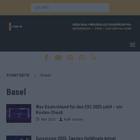
STARTSEITE
Basel
Basel
Was Deutschland für den ESC 2025 zahlt – ein
Kosten-Check
Mai 2025
Raffi Gasser
Eurovision 2025: Zweites Halbfinale bringt