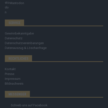
Mastodon
SERVICE
Gewinnbekanntgabe
Datenschutz
Datenschutzvereinbarungen
Datenauszug & Löschanfrage
RECHTLICHES
Kontakt
Presse
Impressum
Bildnachweis
MESSENGER
Schreib uns auf Facebook