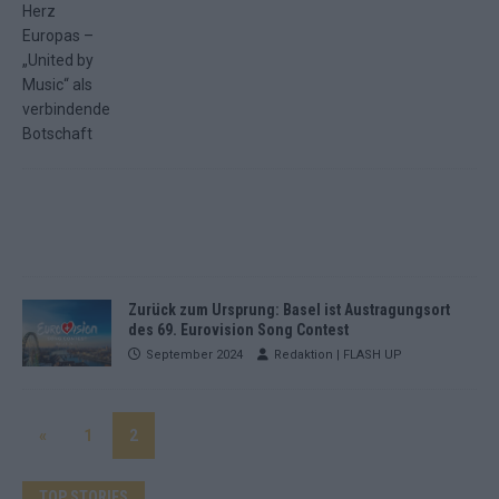
Zurück zum Ursprung: Basel ist Austragungsort
des 69. Eurovision Song Contest
September 2024
Redaktion | FLASH UP
«
1
2
TOP STORIES