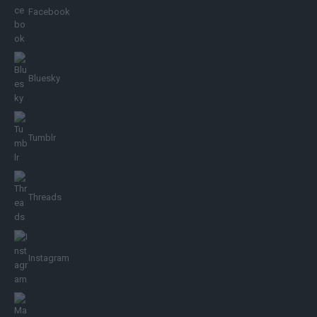
Facebook
Bluesky
Tumblr
Threads
Instagram