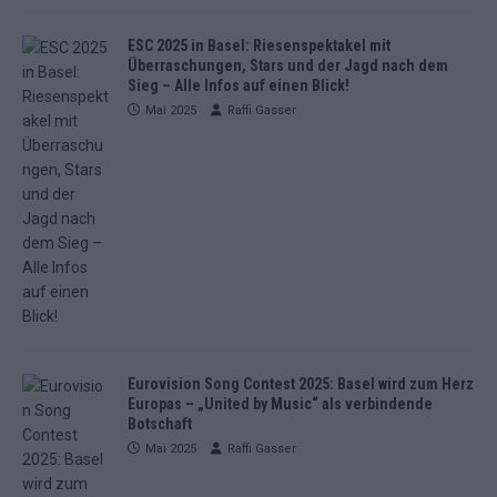
ESC 2025 in Basel: Riesenspektakel mit
Überraschungen, Stars und der Jagd nach dem
Sieg – Alle Infos auf einen Blick!
Mai 2025
Raffi Gasser
Eurovision Song Contest 2025: Basel wird zum Herz
Europas – „United by Music“ als verbindende
Botschaft
Mai 2025
Raffi Gasser