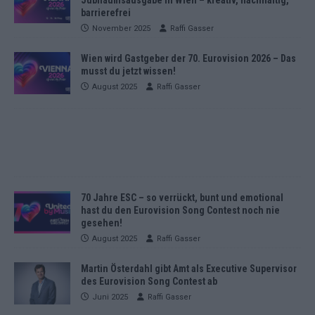
barrierefrei
November 2025
Raffi Gasser
Wien wird Gastgeber der 70. Eurovision 2026 – Das
musst du jetzt wissen!
August 2025
Raffi Gasser
70 Jahre ESC – so verrückt, bunt und emotional
hast du den Eurovision Song Contest noch nie
gesehen!
August 2025
Raffi Gasser
Martin Österdahl gibt Amt als Executive Supervisor
des Eurovision Song Contest ab
Juni 2025
Raffi Gasser