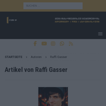
STARTSEITE
Autoren
Raffi Gasser
Artikel von
Raffi Gasser