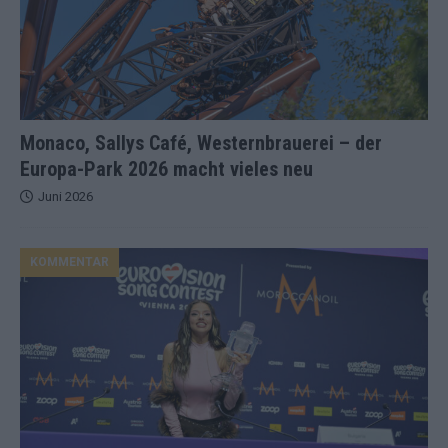
Monaco, Sallys Café, Westernbrauerei – der
Europa-Park 2026 macht vieles neu
Juni 2026
KOMMENTAR