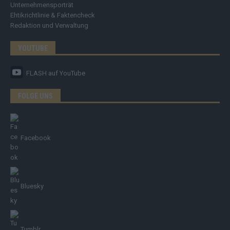
Unternehmensporträt
Ehtikrichtlinie & Faktencheck
Redaktion und Verwaltung
YOUTUBE
FLASH
auf YouTube
FOLGE UNS
Facebook
Bluesky
Tumblr