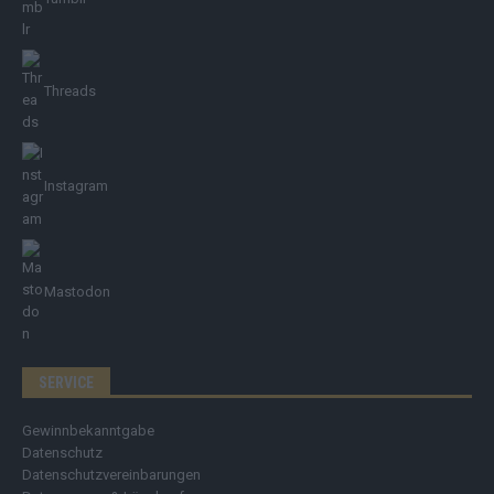
Threads
Instagram
Mastodon
SERVICE
Gewinnbekanntgabe
Datenschutz
Datenschutzvereinbarungen