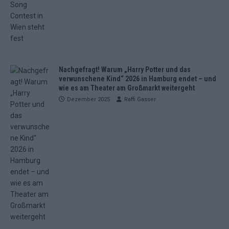
Nachgefragt! Warum „Harry Potter und das
verwunschene Kind“ 2026 in Hamburg endet – und
wie es am Theater am Großmarkt weitergeht
Dezember 2025
Raffi Gasser