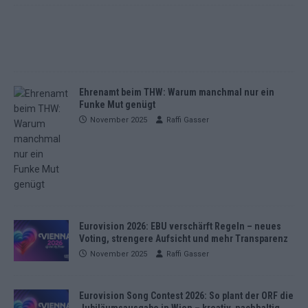
Ehrenamt beim THW: Warum manchmal nur ein
Funke Mut genügt
November 2025
Raffi Gasser
Eurovision 2026: EBU verschärft Regeln – neues
Voting, strengere Aufsicht und mehr Transparenz
November 2025
Raffi Gasser
Eurovision Song Contest 2026: So plant der ORF die
Jubiläumsausgabe in Wien – kreativ, nachhaltig,