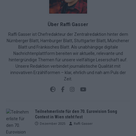
Über Raffi Gasser
Raffi Gasser ist Chefredakteur der Zentralredaktion hinter dem
Nürnberger Blatt, Hamburger Blatt, Stuttgarter Blatt, Münchener
Blatt und Fränkisches Blatt. Als unabhängige digitale
Nachrichtenplattform bereiten wir aktuelle, relevante und
hintergründige Themen für unsere vielfältige Leserschaft auf.
Unsere Redaktion verbindet journalistische Qualität mit
innovativen Erzählformen – klar, ehrlich und nah am Puls der
Zeit.
Teilnehmerliste für den 70. Eurovision Song
Contest in Wien steht fest
Dezember 2025
Raffi Gasser