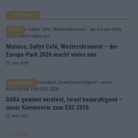
TOP STORIES
EXTRA
Monaco, Sallys Café, Westernbrauerei – der
Europa-Park 2026 macht vieles neu
Juni 2026
KOMMENTAR
DARA gewinnt verdient, Israel beunruhigend –
unser Kommentar zum ESC 2026
Mai 2026
KOMMENTAR