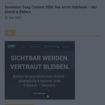
EXTRA
Eurovision Song Contest 2026: Das erste Halbfinale – der
Abend in Bildern
Mai 2026
AD