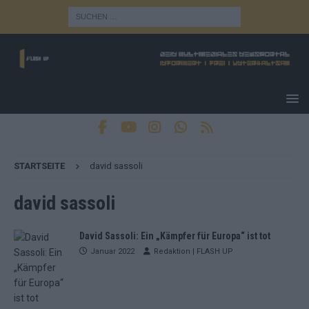
STARTSEITE
david sassoli
david sassoli
David Sassoli: Ein „Kämpfer für Europa“ ist tot
Januar 2022
Redaktion | FLASH UP