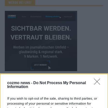
WERBE BEI UNS!
CHECK UNS AUF FACEBOOK
cozmo news -
Do Not Process My Personal
Information
If you wish to opt-out of the sale, sharing to third parties, or
processing of your personal or sensitive information for
AD