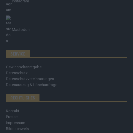
Instagram
Mastodon
SERVICE
Gewinnbekanntgabe
Datenschutz
Datenschutzvereinbarungen
Datenauszug & Löschanfrage
RECHTLICHES
Kontakt
Presse
Impressum
Bildnachweis