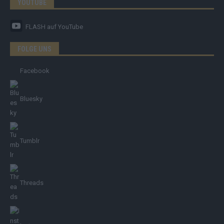
YOUTUBE
FLASH
auf YouTube
FOLGE UNS
Facebook
Bluesky
Tumblr
Threads