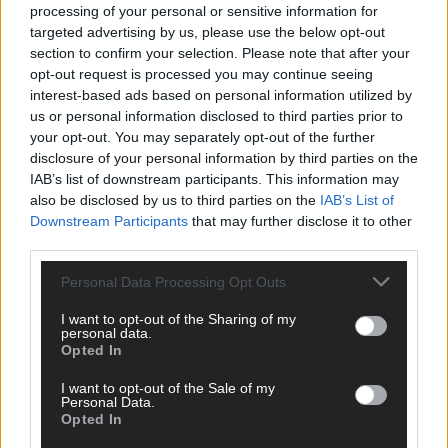
processing of your personal or sensitive information for
targeted advertising by us, please use the below opt-out
section to confirm your selection. Please note that after your
opt-out request is processed you may continue seeing
interest-based ads based on personal information utilized by
us or personal information disclosed to third parties prior to
your opt-out. You may separately opt-out of the further
disclosure of your personal information by third parties on the
IAB’s list of downstream participants. This information may
also be disclosed by us to third parties on the
IAB’s List of
Downstream Participants
that may further disclose it to other
third parties.
Personal Data Processing Opt Outs
I want to opt-out of the Sharing of my
personal data.
Opted In
DIREKT ZUM THEMA
I want to opt-out of the Sale of my
News
Personal Data.
Politik & Co
Opted In
Money Matters