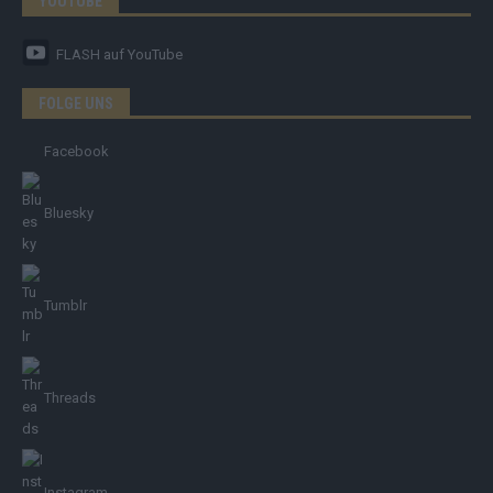
YOUTUBE
FLASH
auf YouTube
FOLGE UNS
Facebook
Bluesky
Tumblr
Threads
Instagram