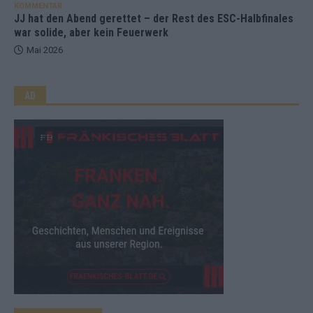
KOMMENTAR
JJ hat den Abend gerettet – der Rest des ESC-Halbfinales
war solide, aber kein Feuerwerk
Mai 2026
AD