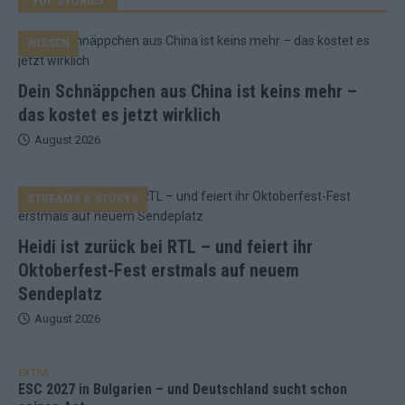
WISSEN
Dein Schnäppchen aus China ist keins mehr –
das kostet es jetzt wirklich
August 2026
STREAMS & STORYS
Heidi ist zurück bei RTL – und feiert ihr
Oktoberfest-Fest erstmals auf neuem
Sendeplatz
August 2026
EXTRA
ESC 2027 in Bulgarien – und Deutschland sucht schon