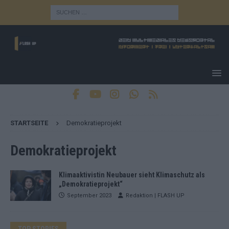
STARTSEITE
Demokratieprojekt
Demokratieprojekt
Klimaaktivistin Neubauer sieht Klimaschutz als
„Demokratieprojekt“
September 2023
Redaktion | FLASH UP
TOP STORIES