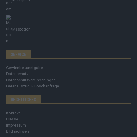
Mastodon
SERVICE
Gewinnbekanntgabe
Datenschutz
Datenschutzvereinbarungen
Datenauszug & Löschanfrage
RECHTLICHES
Kontakt
Presse
Impressum
Bildnachweis