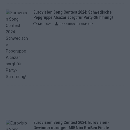
Eurovision Song Contest 2024: Schwedische
Popgruppe Alcazar sorgt für Party-Stimmung!
Mai 2024
Redaktion | FLASH UP
Eurovision Song Contest 2024: Eurovision-
Gewinner würdigen ABBA im Großen Finale