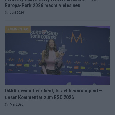
Europa-Park 2026 macht vieles neu
Juni 2026
KOMMENTAR
DARA gewinnt verdient, Israel beunruhigend –
unser Kommentar zum ESC 2026
Mai 2026