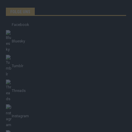
FOLGE UNS
Facebook
Bluesky
Tumblr
Threads
Instagram