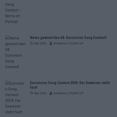
Nemo gewinnt den 68. Eurovision Song Contest!
Mai 2024
Redaktion | FLASH UP
Eurovision Song Contest 2024: Der Gewinner steht
fest!
Mai 2024
Redaktion | FLASH UP