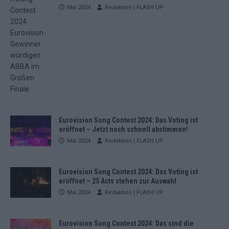
Mai 2024
Redaktion | FLASH UP
Eurovision Song Contest 2024: Das Voting ist
eröffnet – Jetzt noch schnell abstimmen!
Mai 2024
Redaktion | FLASH UP
Eurovision Song Contest 2024: Das Voting ist
eröffnet – 25 Acts stehen zur Auswahl
Mai 2024
Redaktion | FLASH UP
Eurovision Song Contest 2024: Das sind die