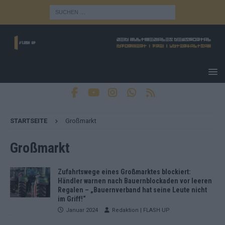
STARTSEITE
Großmarkt
Großmarkt
Zufahrtswege eines Großmarktes blockiert:
Händler warnen nach Bauernblockaden vor leeren
Regalen – „Bauernverband hat seine Leute nicht
im Griff!“
Januar 2024
Redaktion | FLASH UP