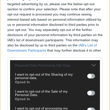
targeted advertising by us, please use the below opt-out
section to confirm your selection. Please note that after your
opt-out request is processed you may continue seeing
interest-based ads based on personal information utilized by
us or personal information disclosed to third parties prior to
your opt-out. You may separately opt-out of the further
disclosure of your personal information by third parties on the
IAB’s list of downstream participants. This information may
also be disclosed by us to third parties on the
IAB’s List of
Downstream Participants
that may further disclose it to other
third parties.
Personal Data Processing Opt Outs
I want to opt-out of the Sharing of my
personal data.
DIREKT ZUM THEMA
Opted In
News
I want to opt-out of the Sale of my
Politik & Co
Personal Data.
Opted In
Money Matters
Tipps & Tricks
I want to opt-out of processing my
Brainpower