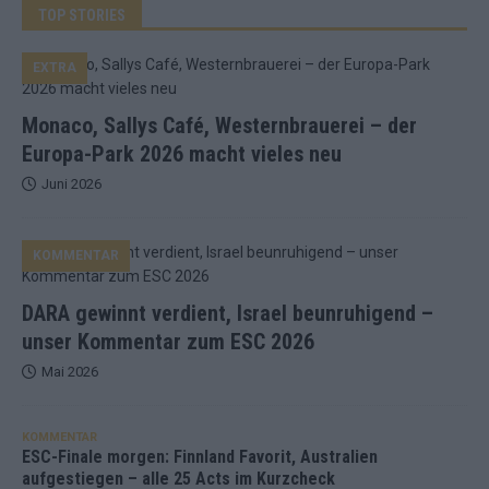
TOP STORIES
EXTRA
Monaco, Sallys Café, Westernbrauerei – der
Europa-Park 2026 macht vieles neu
Juni 2026
KOMMENTAR
DARA gewinnt verdient, Israel beunruhigend –
unser Kommentar zum ESC 2026
Mai 2026
KOMMENTAR
ESC-Finale morgen: Finnland Favorit, Australien
aufgestiegen – alle 25 Acts im Kurzcheck