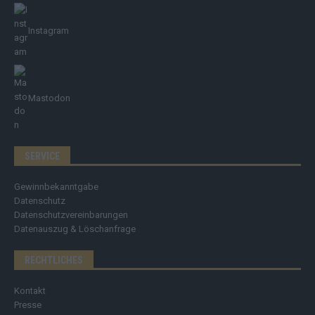
Instagram
Mastodon
SERVICE
Gewinnbekanntgabe
Datenschutz
Datenschutzvereinbarungen
Datenauszug & Löschanfrage
RECHTLICHES
Kontakt
Presse