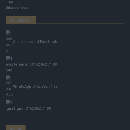
Impressum
Bildnachweis
MESSENGER
Schreib uns auf Facebook
Telegram:
0162 862 71 99
WhatsApp:
0162 862 71 99
Signal:
0162 862 71 99
MEDIA