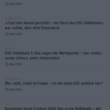
Mai 2026
KOMMENTAR
JJ hat den Abend gerettet – der Rest des ESC-Halbfinales
war solide, aber kein Feuerwerk
Mai 2026
EXTRA
ESC-Halbfinale 2: Das sagen die Wettquoten – vier sicher,
sechs zittern, einer chancenlos!
Mai 2026
KOMMENTAR
Wer zahlt, steht im Finale – ist das beim ESC wirklich fair?
Mai 2026
EXTRA
Eurovision Song Contest 2026: Das erste Halbfinale – der