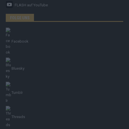
FLASH
auf YouTube
FOLGE UNS
Facebook
Bluesky
Tumblr
Threads