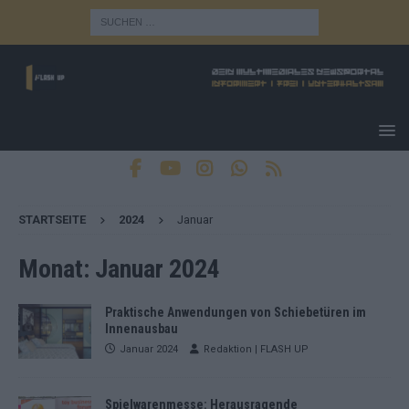
STARTSEITE
2024
Januar
Monat:
Januar 2024
Praktische Anwendungen von Schiebetüren im
Innenausbau
Januar 2024
Redaktion | FLASH UP
Spielwarenmesse: Herausragende