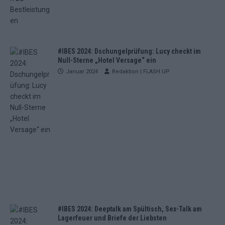
#IBES 2024: Dschungelprüfung: Lucy checkt im
Null-Sterne „Hotel Versage“ ein
Januar 2024
Redaktion | FLASH UP
#IBES 2024: Deeptalk am Spültisch, Sex-Talk am
Lagerfeuer und Briefe der Liebsten