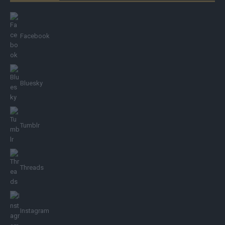
Facebook
Bluesky
Tumblr
Threads
Instagram