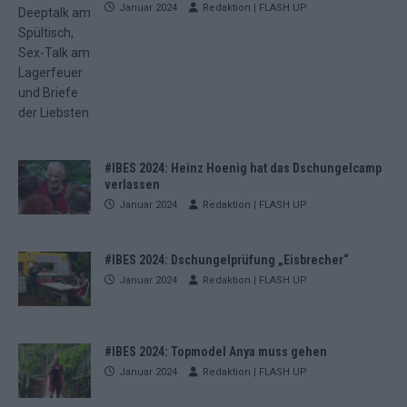
Januar 2024
Redaktion | FLASH UP
#IBES 2024: Heinz Hoenig hat das Dschungelcamp
verlassen
Januar 2024
Redaktion | FLASH UP
#IBES 2024: Dschungelprüfung „Eisbrecher“
Januar 2024
Redaktion | FLASH UP
#IBES 2024: Topmodel Anya muss gehen
Januar 2024
Redaktion | FLASH UP