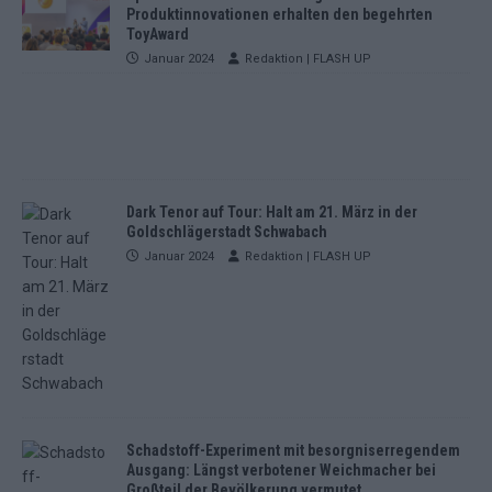
Produktinnovationen erhalten den begehrten
ToyAward
Januar 2024
Redaktion | FLASH UP
Dark Tenor auf Tour: Halt am 21. März in der
Goldschlägerstadt Schwabach
Januar 2024
Redaktion | FLASH UP
Schadstoff-Experiment mit besorgniserregendem
Ausgang: Längst verbotener Weichmacher bei
Großteil der Bevölkerung vermutet