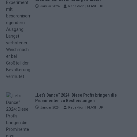
Januar 2024
Redaktion | FLASH UP
„Let’s Dance“ 2024: Diese Profis bringen die
Prominenten zu Bestleistungen
Januar 2024
Redaktion | FLASH UP