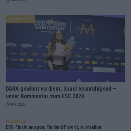
KOMMENTAR
DARA gewinnt verdient, Israel beunruhigend –
unser Kommentar zum ESC 2026
Mai 2026
KOMMENTAR
ESC-Finale morgen: Finnland Favorit, Australien