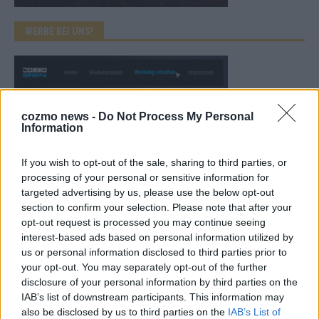
WERBE BEI UNS!
cozmo news -
Do Not Process My Personal
Information
If you wish to opt-out of the sale, sharing to third parties, or
processing of your personal or sensitive information for
targeted advertising by us, please use the below opt-out
section to confirm your selection. Please note that after your
opt-out request is processed you may continue seeing
interest-based ads based on personal information utilized by
us or personal information disclosed to third parties prior to
CHECK UNS AUF FACEBOOK
your opt-out. You may separately opt-out of the further
disclosure of your personal information by third parties on the
IAB’s list of downstream participants. This information may
also be disclosed by us to third parties on the
IAB’s List of