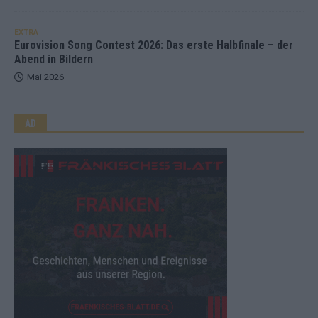
EXTRA
Eurovision Song Contest 2026: Das erste Halbfinale – der
Abend in Bildern
Mai 2026
AD