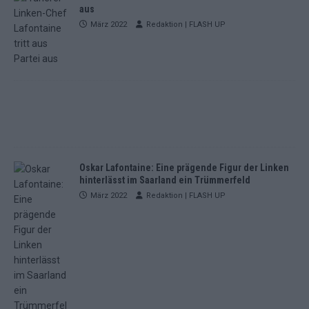
aus
März 2022
Redaktion | FLASH UP
Oskar Lafontaine: Eine prägende Figur der Linken
hinterlässt im Saarland ein Trümmerfeld
März 2022
Redaktion | FLASH UP