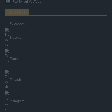
FLASH
auf YouTube
FOLGE UNS
Facebook
Bluesky
Tumblr
Threads
Instagram