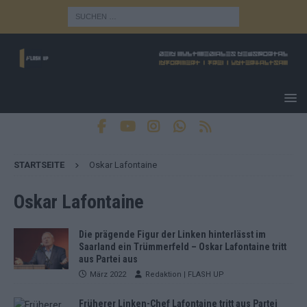
STARTSEITE
Oskar Lafontaine
Oskar Lafontaine
Die prägende Figur der Linken hinterlässt im
Saarland ein Trümmerfeld – Oskar Lafontaine tritt
aus Partei aus
März 2022
Redaktion | FLASH UP
Früherer Linken-Chef Lafontaine tritt aus Partei