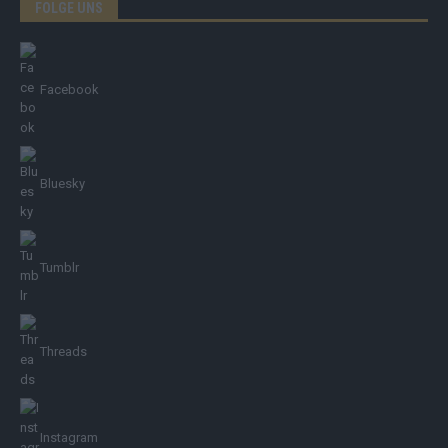
FOLGE UNS
Facebook
Bluesky
Tumblr
Threads
Instagram