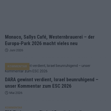
Monaco, Sallys Café, Westernbrauerei – der
Europa-Park 2026 macht vieles neu
Juni 2026
KOMMENTAR
DARA gewinnt verdient, Israel beunruhigend –
unser Kommentar zum ESC 2026
Mai 2026
KOMMENTAR