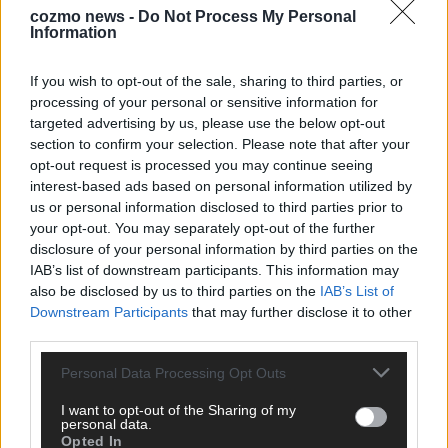
cozmo news -
Do Not Process My Personal
Information
If you wish to opt-out of the sale, sharing to third parties, or
processing of your personal or sensitive information for
AD
targeted advertising by us, please use the below opt-out
section to confirm your selection. Please note that after your
opt-out request is processed you may continue seeing
interest-based ads based on personal information utilized by
us or personal information disclosed to third parties prior to
your opt-out. You may separately opt-out of the further
disclosure of your personal information by third parties on the
IAB’s list of downstream participants. This information may
also be disclosed by us to third parties on the
IAB’s List of
Downstream Participants
that may further disclose it to other
third parties.
Personal Data Processing Opt Outs
I want to opt-out of the Sharing of my
personal data.
Opted In