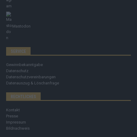
Mastodon
SERVICE
Gewinnbekanntgabe
Datenschutz
Datenschutzvereinbarungen
Datenauszug & Löschanfrage
RECHTLICHES
Kontakt
Presse
Impressum
Bildnachweis