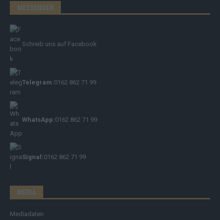
MESSENGER
Schreib uns auf Facebook
Telegram:
0162 862 71 99
WhatsApp:
0162 862 71 99
Signal:
0162 862 71 99
MEDIA
Mediadaten