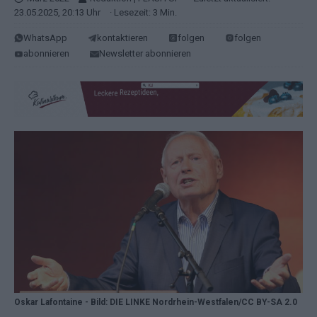
23.05.2025, 20:13 Uhr
· Lesezeit: 3 Min.
WhatsApp
kontaktieren
folgen
folgen
abonnieren
Newsletter abonnieren
Oskar Lafontaine - Bild: DIE LINKE Nordrhein-Westfalen/CC BY-SA 2.0