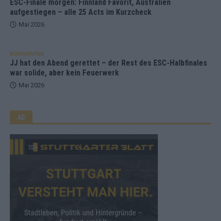
ESC-Finale morgen: Finnland Favorit, Australien
aufgestiegen – alle 25 Acts im Kurzcheck
Mai 2026
KOMMENTAR
JJ hat den Abend gerettet – der Rest des ESC-Halbfinales
war solide, aber kein Feuerwerk
Mai 2026
AD