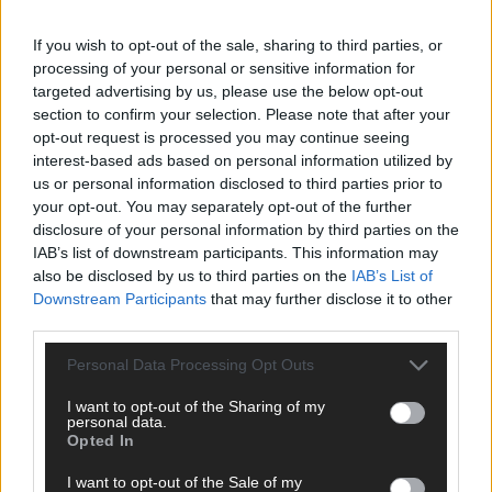
If you wish to opt-out of the sale, sharing to third parties, or
processing of your personal or sensitive information for
targeted advertising by us, please use the below opt-out
AD
section to confirm your selection. Please note that after your
opt-out request is processed you may continue seeing
interest-based ads based on personal information utilized by
us or personal information disclosed to third parties prior to
your opt-out. You may separately opt-out of the further
disclosure of your personal information by third parties on the
IAB’s list of downstream participants. This information may
also be disclosed by us to third parties on the
IAB’s List of
Downstream Participants
that may further disclose it to other
third parties.
Personal Data Processing Opt Outs
I want to opt-out of the Sharing of my
personal data.
Opted In
I want to opt-out of the Sale of my