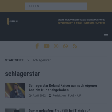
STARTSEITE
schlagerstar
schlagerstar
Schlagerstar Roland Kaiser war nach eigener
Ansicht früher abgehoben
April 2022
Redaktion | FLASH UP
Dumm gelaufen: Frau fällt bei Tiktok auf