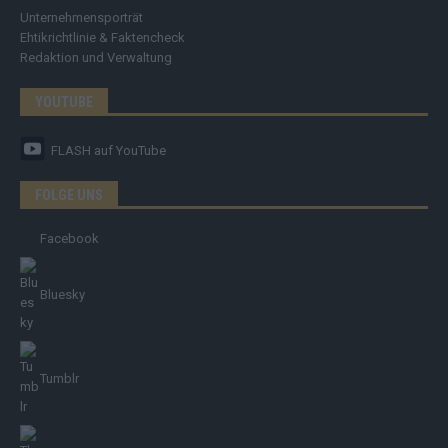
Unternehmensporträt
Ehtikrichtlinie & Faktencheck
Redaktion und Verwaltung
YOUTUBE
FLASH
auf YouTube
FOLGE UNS
Facebook
Bluesky
Tumblr