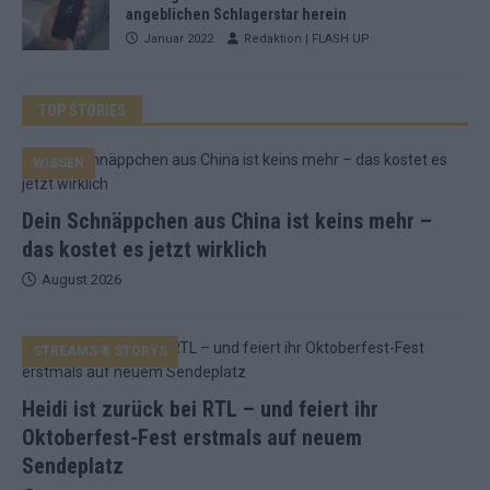
angeblichen Schlagerstar herein
Januar 2022
Redaktion | FLASH UP
TOP STORIES
WISSEN
Dein Schnäppchen aus China ist keins mehr –
das kostet es jetzt wirklich
August 2026
STREAMS & STORYS
Heidi ist zurück bei RTL – und feiert ihr
Oktoberfest-Fest erstmals auf neuem
Sendeplatz