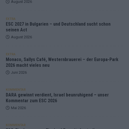
August 2026
EXTRA
ESC 2027 in Bulgarien – und Deutschland sucht schon
seinen Act
August 2026
EXTRA
Monaco, Sallys Café, Westernbrauerei – der Europa-Park
2026 macht vieles neu
Juni 2026
KOMMENTAR
DARA gewinnt verdient, Israel beunruhigend – unser
Kommentar zum ESC 2026
Mai 2026
KOMMENTAR