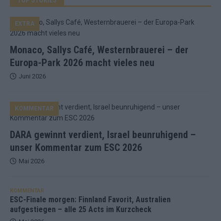
EXTRA
Monaco, Sallys Café, Westernbrauerei – der
Europa-Park 2026 macht vieles neu
Juni 2026
KOMMENTAR
DARA gewinnt verdient, Israel beunruhigend –
unser Kommentar zum ESC 2026
Mai 2026
KOMMENTAR
ESC-Finale morgen: Finnland Favorit, Australien
aufgestiegen – alle 25 Acts im Kurzcheck