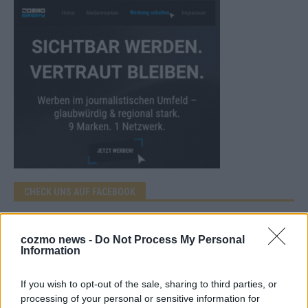
CHECK UNS AUF FACEBOOK
cozmo news -
Do Not Process My Personal
Information
AD
If you wish to opt-out of the sale, sharing to third parties, or
processing of your personal or sensitive information for