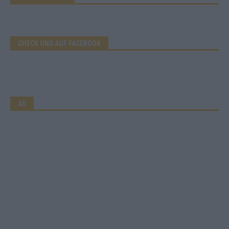
CHECK UNS AUF FACEBOOK
AD