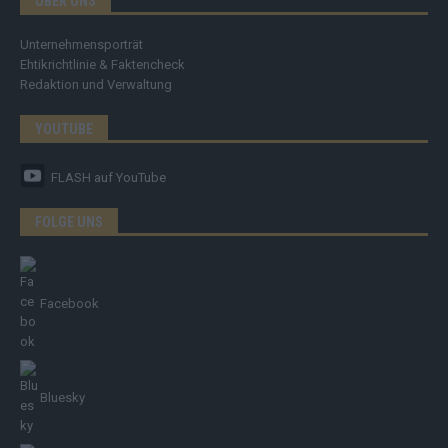
ÜBER UNS
Unternehmensporträt
Ehtikrichtlinie & Faktencheck
Redaktion und Verwaltung
YOUTUBE
FLASH
auf YouTube
FOLGE UNS
Facebook
Bluesky