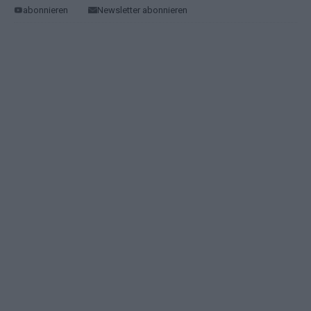
abonnieren
Newsletter abonnieren