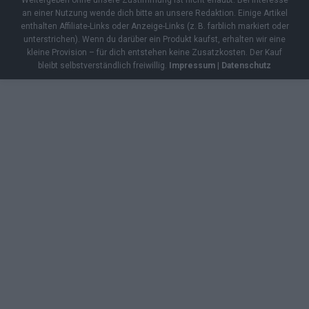
an einer Nutzung wende dich bitte an unsere Redaktion. Einige Artikel
enthalten Affiliate-Links oder Anzeige-Links (z. B. farblich markiert oder
unterstrichen). Wenn du darüber ein Produkt kaufst, erhalten wir eine
kleine Provision – für dich entstehen keine Zusatzkosten. Der Kauf
bleibt selbstverständlich freiwillig.
Impressum
|
Datenschutz