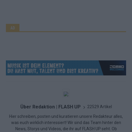
AD
Über Redaktion | FLASH UP
22529 Artikel
Hier schreiben, posten und kuratieren unsere Redakteur alles,
was euch wirklich interessiert! Wir sind das Team hinter den
News, Storys und Videos, die ihr auf FLASH UP seht. Ob