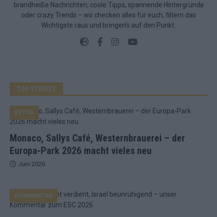
brandheiße Nachrichten, coole Tipps, spannende Hintergründe
oder crazy Trends – wir checken alles für euch, filtern das
Wichtigste raus und bringen’s auf den Punkt.
TOP STORIES
EXTRA
Monaco, Sallys Café, Westernbrauerei – der
Europa-Park 2026 macht vieles neu
Juni 2026
KOMMENTAR