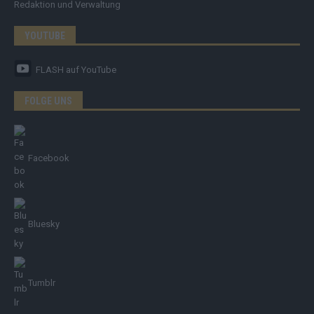
Redaktion und Verwaltung
YOUTUBE
FLASH
auf YouTube
FOLGE UNS
Facebook
Bluesky
Tumblr