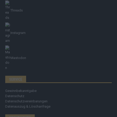
Threads
Instagram
Mastodon
SERVICE
Gewinnbekanntgabe
Datenschutz
Datenschutzvereinbarungen
Datenauszug & Löschanfrage