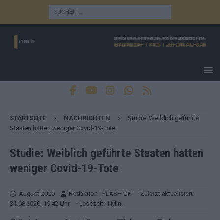
STARTSEITE
NACHRICHTEN
Studie: Weiblich geführte
Staaten hatten weniger Covid-19-Tote
Studie: Weiblich geführte Staaten hatten
weniger Covid-19-Tote
August 2020
Redaktion | FLASH UP
· Zuletzt aktualisiert:
31.08.2020, 19:42 Uhr
· Lesezeit: 1 Min.