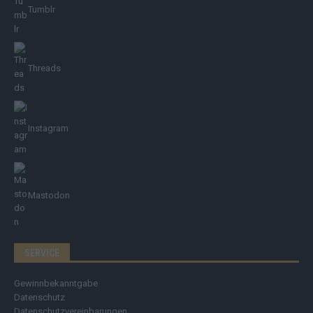
Tumblr
Threads
Instagram
Mastodon
SERVICE
Gewinnbekanntgabe
Datenschutz
Datenschutzvereinbarungen