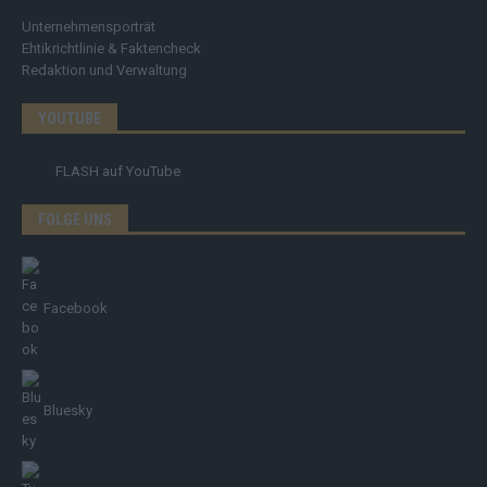
Unternehmensporträt
Ehtikrichtlinie & Faktencheck
Redaktion und Verwaltung
YOUTUBE
FLASH
auf YouTube
FOLGE UNS
Facebook
Bluesky