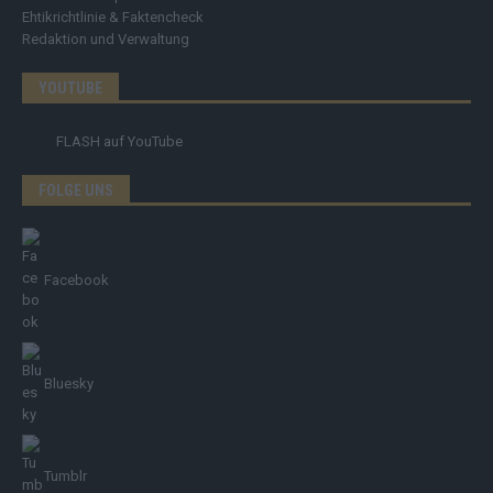
Ehtikrichtlinie & Faktencheck
Redaktion und Verwaltung
YOUTUBE
FLASH
auf YouTube
FOLGE UNS
Facebook
Bluesky
Tumblr