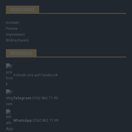
RECHTLICHES
Kontakt
Presse
Impressum
Bildnachweis
MESSENGER
Schreib uns auf Facebook
Telegram:
0162 862 71 99
WhatsApp:
0162 862 71 99