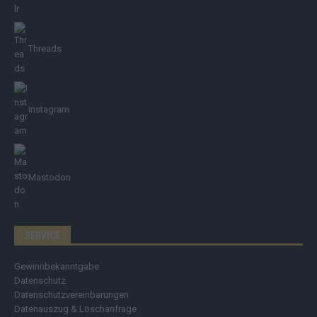
Threads
Instagram
Mastodon
SERVICE
Gewinnbekanntgabe
Datenschutz
Datenschutzvereinbarungen
Datenauszug & Löschanfrage