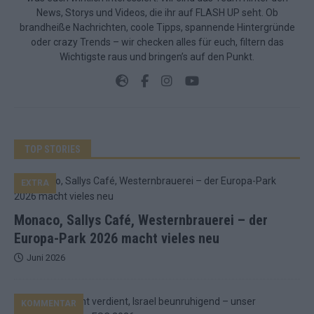
News, Storys und Videos, die ihr auf FLASH UP seht. Ob
brandheiße Nachrichten, coole Tipps, spannende Hintergründe
oder crazy Trends – wir checken alles für euch, filtern das
Wichtigste raus und bringen’s auf den Punkt.
TOP STORIES
EXTRA
Monaco, Sallys Café, Westernbrauerei – der
Europa-Park 2026 macht vieles neu
Juni 2026
KOMMENTAR