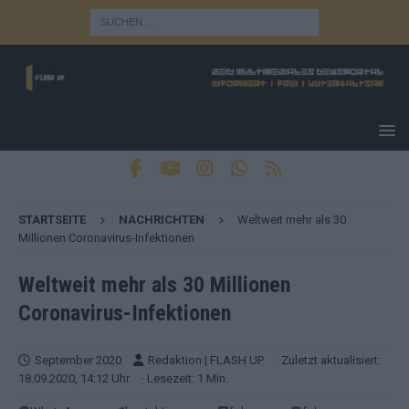
STARTSEITE
NACHRICHTEN
Weltweit mehr als 30
Millionen Coronavirus-Infektionen
Weltweit mehr als 30 Millionen
Coronavirus-Infektionen
September 2020
Redaktion | FLASH UP
· Zuletzt aktualisiert:
18.09.2020, 14:12 Uhr
· Lesezeit: 1 Min.