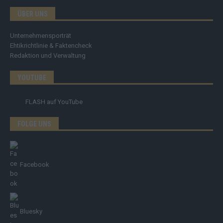
ÜBER UNS
Unternehmensporträt
Ehtikrichtlinie & Faktencheck
Redaktion und Verwaltung
YOUTUBE
FLASH
auf YouTube
FOLGE UNS
Facebook
Bluesky