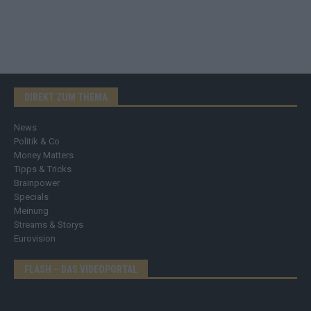
DIREKT ZUM THEMA
News
Politik & Co
Money Matters
Tipps & Tricks
Brainpower
Specials
Meinung
Streams & Storys
Eurovision
FLASH – DAS VIDEOPORTAL