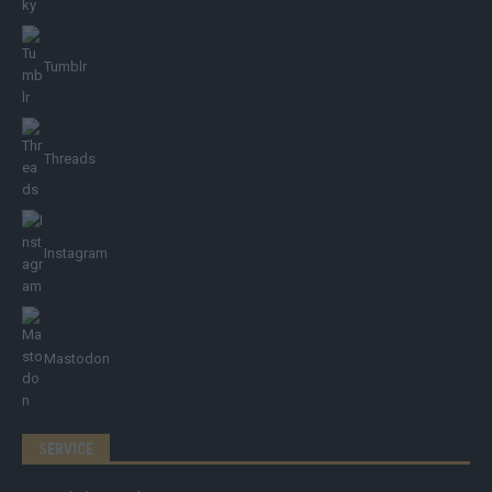
Tumblr
Threads
Instagram
Mastodon
SERVICE