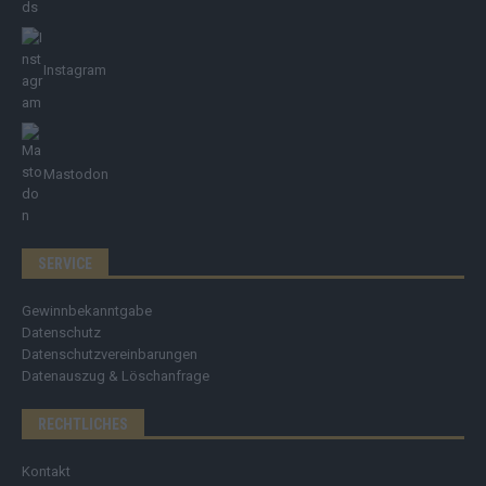
Instagram
Mastodon
SERVICE
Gewinnbekanntgabe
Datenschutz
Datenschutzvereinbarungen
Datenauszug & Löschanfrage
RECHTLICHES
Kontakt