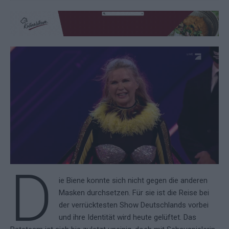
D
ie Biene konnte sich nicht gegen die anderen
Masken durchsetzen. Für sie ist die Reise bei
der verrücktesten Show Deutschlands vorbei
und ihre Identität wird heute gelüftet. Das