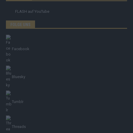
FLASH
auf YouTube
FOLGE UNS
Facebook
Bluesky
Tumblr
Threads