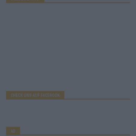
CHECK UNS AUF FACEBOOK
AD