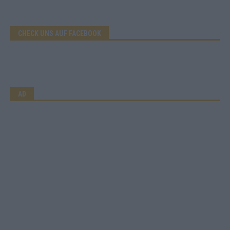
CHECK UNS AUF FACEBOOK
AD