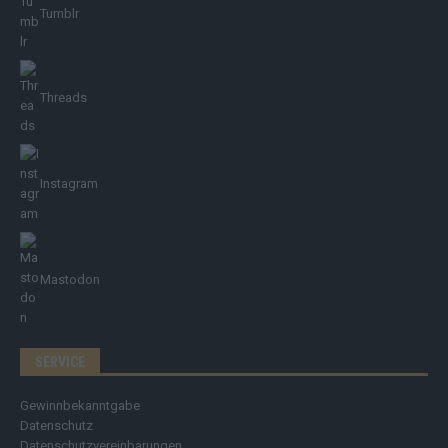
Tumblr
Threads
Instagram
Mastodon
SERVICE
Gewinnbekanntgabe
Datenschutz
Datenschutzvereinbarungen