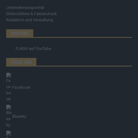
Unternehmensporträt
Ehtikrichtlinie & Faktencheck
Redaktion und Verwaltung
YOUTUBE
FLASH
auf YouTube
FOLGE UNS
Facebook
Bluesky